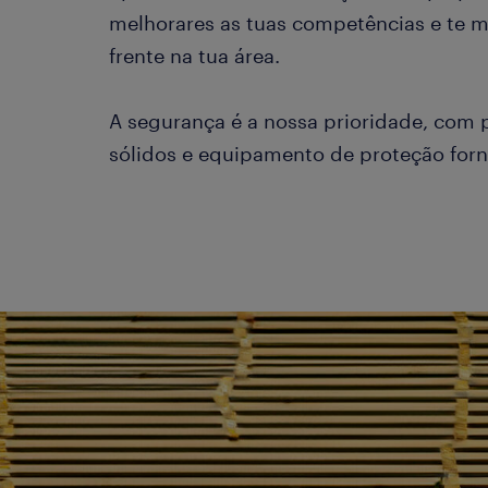
melhorares as tuas competências e te m
frente na tua área.
A segurança é a nossa prioridade, com 
sólidos e equipamento de proteção forn