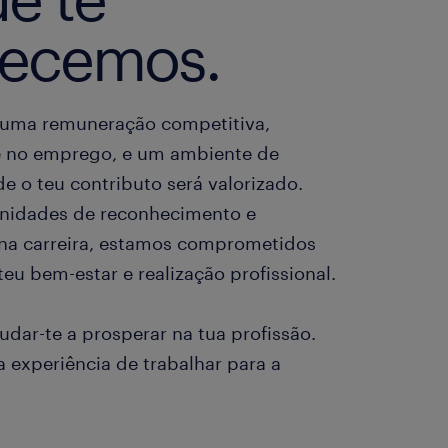
recemos.
 uma remuneração competitiva,
e no emprego, e um ambiente de
e o teu contributo será valorizado.
nidades de reconhecimento e
na carreira, estamos comprometidos
eu bem-estar e realização profissional.
udar-te a prosperar na tua profissão.
a experiência de trabalhar para a