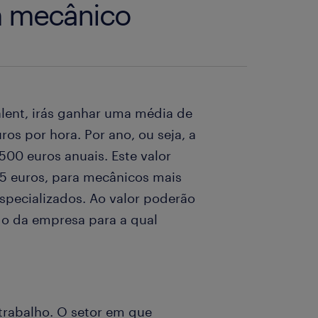
m mecânico
lent, irás ganhar uma média de
os por hora. Por ano, ou seja, a
500 euros anuais. Este valor
75 euros, para mecânicos mais
especializados. Ao valor poderão
o da empresa para a qual
rabalho. O setor em que