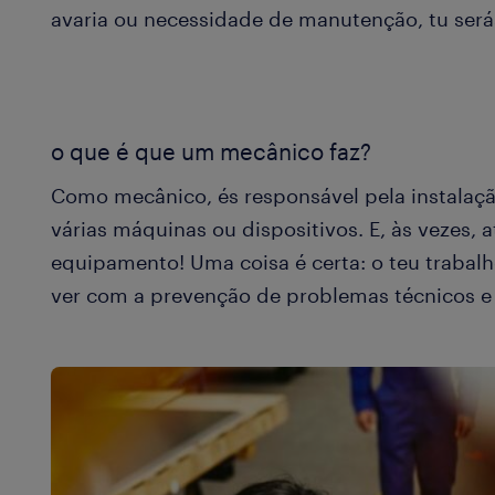
avaria ou necessidade de manutenção, tu ser
o que é que um mecânico faz?
Como mecânico, és responsável pela instalaç
várias máquinas ou dispositivos. E, às vezes, 
equipamento! Uma coisa é certa: o teu traba
ver com a prevenção de problemas técnicos e 