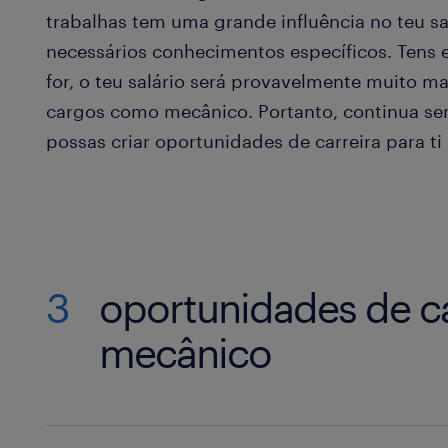
trabalhas tem uma grande influência no teu sa
necessários conhecimentos específicos. Tens
for, o teu salário será provavelmente muito m
cargos como mecânico. Portanto, continua se
possas criar oportunidades de carreira para ti
3
oportunidades de c
mecânico