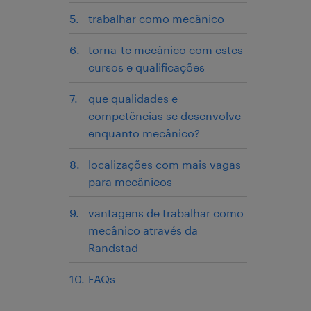
trabalhar como mecânico
torna-te mecânico com estes
cursos e qualificações
que qualidades e
competências se desenvolve
enquanto mecânico?
localizações com mais vagas
para mecânicos
vantagens de trabalhar como
mecânico através da
Randstad
FAQs