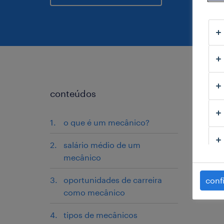
conteúdos
o que é um mecânico?
salário médio de um
mecânico
oportunidades de carreira
conf
como mecânico
tipos de mecânicos