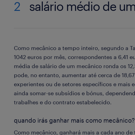
2
salário médio de u
Como mecânico a tempo inteiro, segundo a Ta
1042 euros por mês, correspondentes a 6,41 eur
média de salário de um mecânico ronda os 12,
pode, no entanto, aumentar até cerca de 18,6
experientes ou de setores específicos e mais 
ainda somar-se subsídios e bónus, dependend
trabalhes e do contrato estabelecido.
quando irás ganhar mais como mecânico?
Como mecânico, ganhará mais a cada ano de t