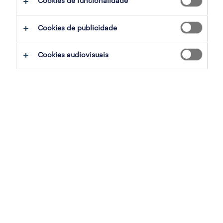
Cookies de funcionalidade
download do estudo.
Cookies de publicidade
Cookies audiovisuais