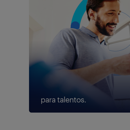
para talentos.