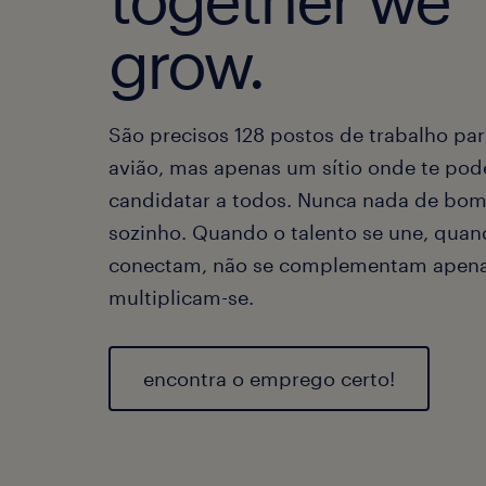
grow.
São precisos 128 postos de trabalho par
avião, mas apenas um sítio onde te pod
candidatar a todos. Nunca nada de bom 
sozinho. Quando o talento se une, quan
conectam, não se complementam apena
multiplicam-se.
encontra o emprego certo!