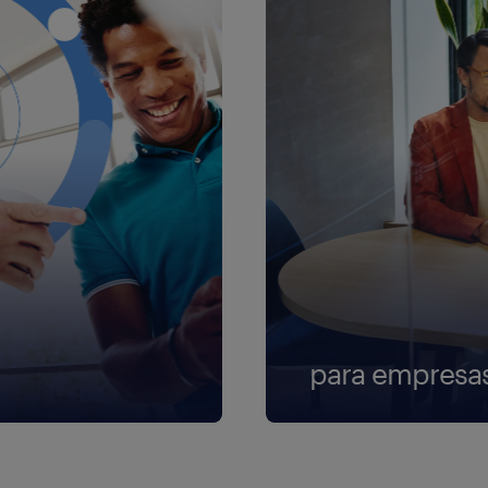
para empresa