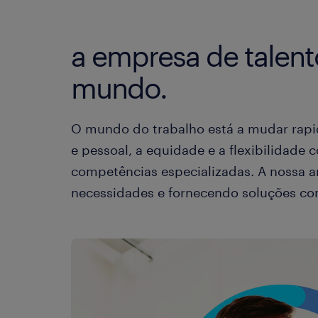
a empresa de talent
mundo.
O mundo do trabalho está a mudar rapida
e pessoal, a equidade e a flexibilidade
competências especializadas. A nossa a
necessidades e fornecendo soluções co