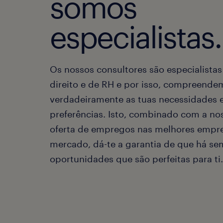
somos
especialistas.
Os nossos consultores são especialistas
direito e de RH e por isso, compreende
verdadeiramente as tuas necessidades 
preferências. Isto, combinado com a no
oferta de empregos nas melhores empr
mercado, dá-te a garantia de que há s
oportunidades que são perfeitas para ti