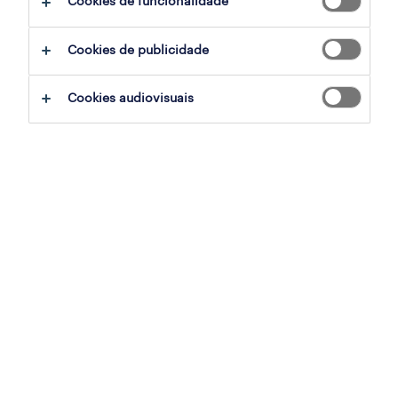
Cookies de funcionalidade
ver vídeo
Cookies de publicidade
Cookies audiovisuais
dia do trabalhador 2026