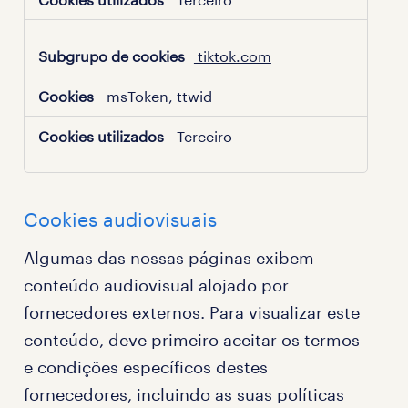
tiktok.com
msToken, ttwid
Terceiro
Cookies audiovisuais
Algumas das nossas páginas exibem
conteúdo audiovisual alojado por
fornecedores externos. Para visualizar este
conteúdo, deve primeiro aceitar os termos
e condições específicos destes
fornecedores, incluindo as suas políticas