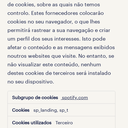
de cookies, sobre as quais não temos
controlo. Estes fornecedores colocarão
cookies no seu navegador, o que lhes
permitirá rastrear a sua navegação e criar
um perfil dos seus interesses. Isto pode
afetar o conteúdo e as mensagens exibidos
noutros websites que visite. No entanto, se
não visualizar este conteúdo, nenhum
destes cookies de terceiros será instalado
no seu dispositivo.
Cookies
spotify.com
audiovisuais
sp_landing, sp_t
Terceiro