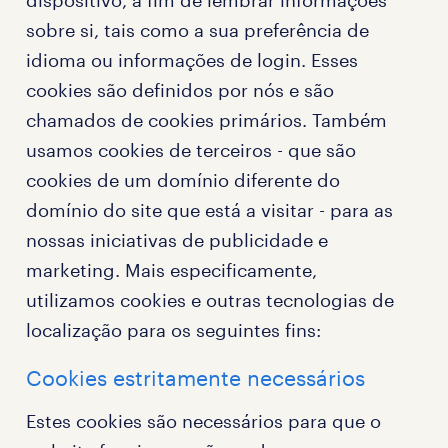
dispositivo, a fim de lembrar informações
sobre si, tais como a sua preferência de
idioma ou informações de login. Esses
cookies são definidos por nós e são
chamados de cookies primários. Também
usamos cookies de terceiros - que são
cookies de um domínio diferente do
domínio do site que está a visitar - para as
nossas iniciativas de publicidade e
marketing. Mais especificamente,
utilizamos cookies e outras tecnologias de
localização para os seguintes fins:
Cookies estritamente necessários
Estes cookies são necessários para que o