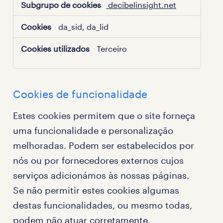
decibelinsight.net
da_sid, da_lid
Terceiro
Cookies de funcionalidade
Estes cookies permitem que o site forneça
uma funcionalidade e personalização
melhoradas. Podem ser estabelecidos por
nós ou por fornecedores externos cujos
serviços adicionámos às nossas páginas.
Se não permitir estes cookies algumas
destas funcionalidades, ou mesmo todas,
podem não atuar corretamente.