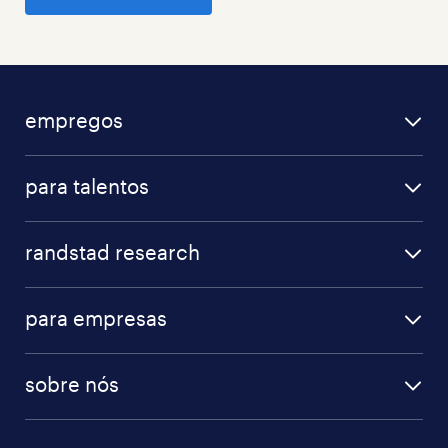
empregos
para talentos
randstad research
para empresas
sobre nós