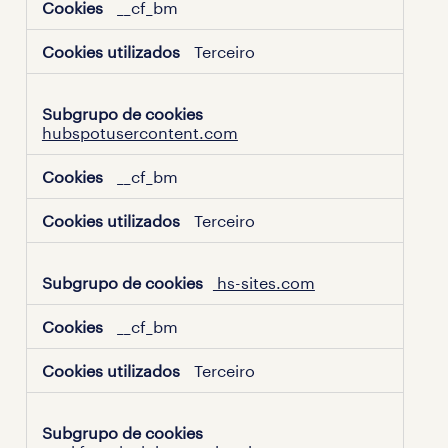
__cf_bm
Terceiro
hubspotusercontent.com
__cf_bm
Terceiro
hs-sites.com
__cf_bm
Terceiro