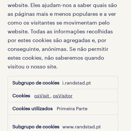
website. Eles ajudam-nos a saber quais são
as páginas mais e menos populares e a ver
como os visitantes se movimentam pelo
website. Todas as informações recolhidas
por estes cookies são agregadas e, por
conseguinte, anónimas. Se não permitir
estes cookies, não saberemos quando
visitou o nosso site.
Cookies
i.randstad.pt
de
desempenho
osVisit
,
osVisitor
Primeira Parte
www.randstad.pt