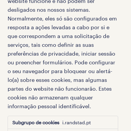
website funcione e não podem ser
desligados nos nossos sistemas.
Normalmente, eles só são configurados em
resposta a ações levadas a cabo por si e
que correspondem a uma solicitação de
serviços, tais como definir as suas
preferências de privacidade, iniciar sessão
ou preencher formulários. Pode configurar
o seu navegador para bloquear ou alertá-
lo(a) sobre esses cookies, mas algumas
partes do website não funcionarão. Estes
cookies não armazenam qualquer
informação pessoal identificável.
Cookies
i.randstad.pt
estritamente