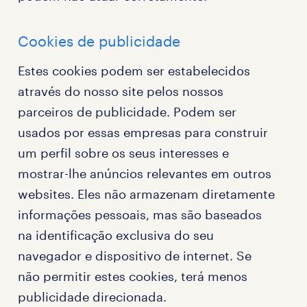
Cookies de publicidade
Estes cookies podem ser estabelecidos
através do nosso site pelos nossos
parceiros de publicidade. Podem ser
usados por essas empresas para construir
um perfil sobre os seus interesses e
mostrar-lhe anúncios relevantes em outros
websites. Eles não armazenam diretamente
informações pessoais, mas são baseados
na identificação exclusiva do seu
navegador e dispositivo de internet. Se
não permitir estes cookies, terá menos
publicidade direcionada.