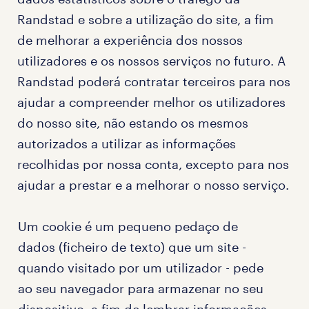
Randstad e sobre a utilização do site, a fim
de melhorar a experiência dos nossos
utilizadores e os nossos serviços no futuro. A
Randstad poderá contratar terceiros para nos
ajudar a compreender melhor os utilizadores
do nosso site, não estando os mesmos
autorizados a utilizar as informações
recolhidas por nossa conta, excepto para nos
ajudar a prestar e a melhorar o nosso serviço.
Um cookie é um pequeno pedaço de
dados (ficheiro de texto) que um site -
quando visitado por um utilizador - pede
ao seu navegador para armazenar no seu