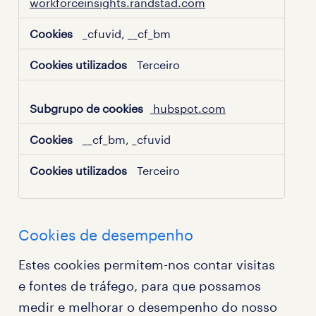
workforceinsights.randstad.com
_cfuvid, __cf_bm
Terceiro
hubspot.com
__cf_bm, _cfuvid
Terceiro
Cookies de desempenho
Estes cookies permitem-nos contar visitas
e fontes de tráfego, para que possamos
medir e melhorar o desempenho do nosso