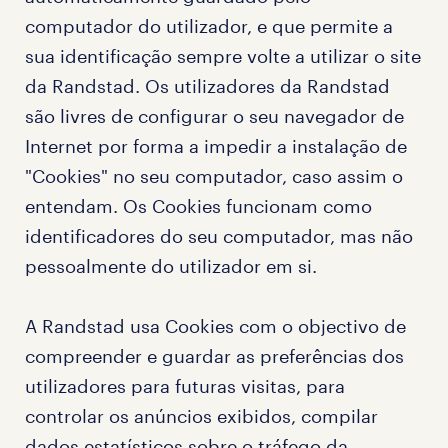
computador do utilizador, e que permite a
sua identificação sempre volte a utilizar o site
da Randstad. Os utilizadores da Randstad
são livres de configurar o seu navegador de
Internet por forma a impedir a instalação de
"Cookies" no seu computador, caso assim o
entendam. Os Cookies funcionam como
identificadores do seu computador, mas não
pessoalmente do utilizador em si.
A Randstad usa Cookies com o objectivo de
compreender e guardar as preferências dos
utilizadores para futuras visitas, para
controlar os anúncios exibidos, compilar
dados estatísticos sobre o tráfego da