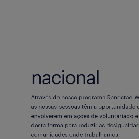
nacional
Através do nosso programa Randstad Wi
as nossas pessoas têm a oportunidade 
envolverem em ações de voluntariado e 
desta forma para reduzir as desigualda
comunidades onde trabalhamos.