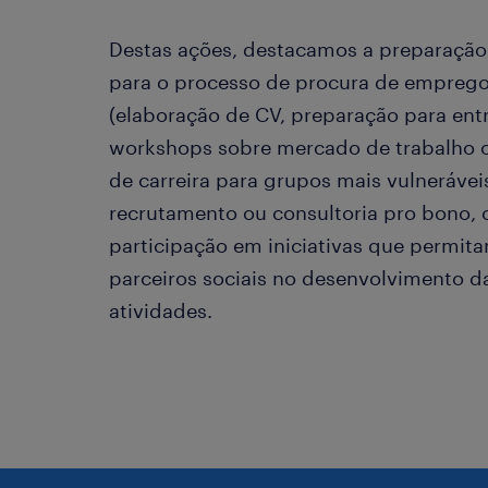
Destas ações, destacamos a preparação
para o processo de procura de empreg
(elaboração de CV, preparação para entr
workshops sobre mercado de trabalho 
de carreira para grupos mais vulnerávei
recrutamento ou consultoria pro bono, 
participação em iniciativas que permit
parceiros sociais no desenvolvimento d
atividades.