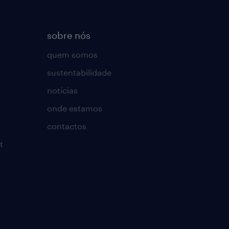
sobre nós
quem somos
sustentabilidade
notícias
onde estamos
contactos
t