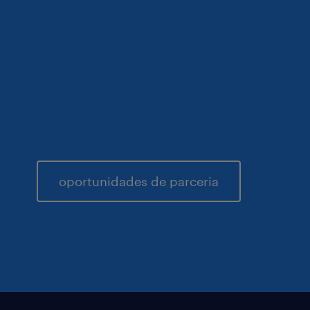
oportunidades de parceria