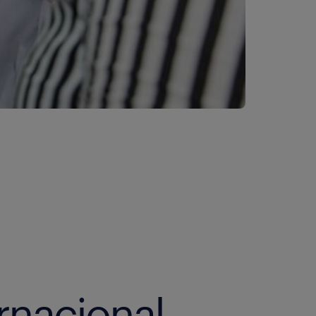
rnacional