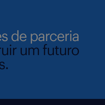
s de parceria
uir um futuro
s.