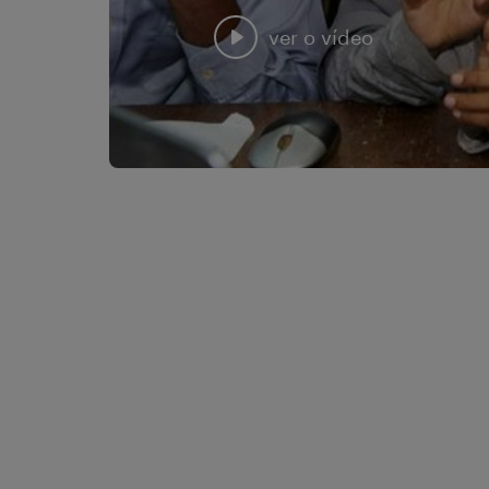
ver o vídeo