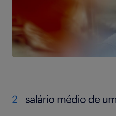
2
salário médio de um