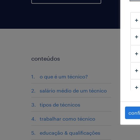
conteúdos
o que é um técnico?
salário médio de um técnico
tipos de técnicos
conf
trabalhar como técnico
educação & qualificações