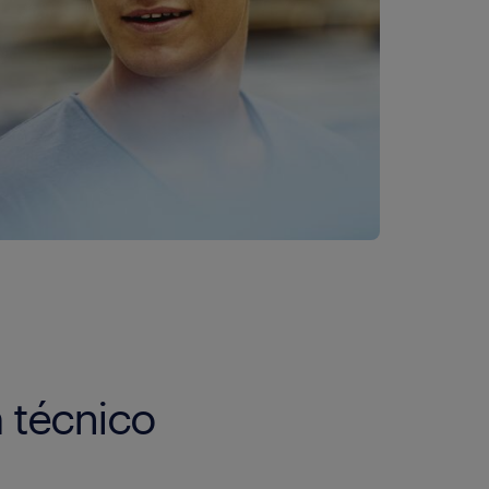
 técnico