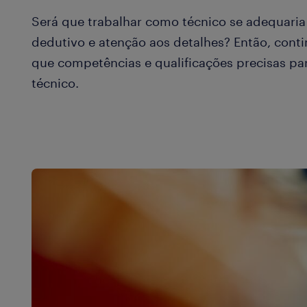
Será que trabalhar como técnico se adequaria
dedutivo e atenção aos detalhes? Então, conti
que competências e qualificações precisas p
técnico.