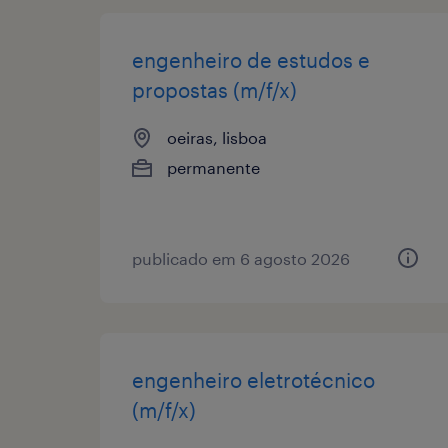
engenheiro de estudos e
propostas (m/f/x)
oeiras, lisboa
permanente
publicado em 6 agosto 2026
engenheiro eletrotécnico
(m/f/x)