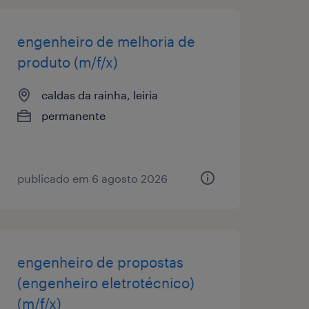
engenheiro de melhoria de
produto (m/f/x)
caldas da rainha, leiria
permanente
publicado em 6 agosto 2026
engenheiro de propostas
(engenheiro eletrotécnico)
(m/f/x)