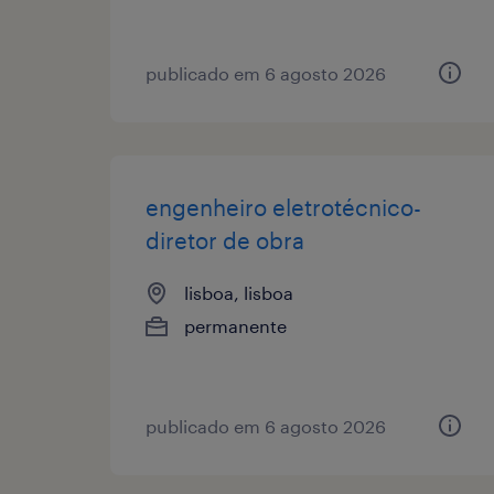
publicado em 6 agosto 2026
engenheiro eletrotécnico-
diretor de obra
lisboa, lisboa
permanente
publicado em 6 agosto 2026