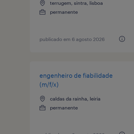
terrugem, sintra, lisboa
permanente
publicado em 6 agosto 2026
engenheiro de fiabilidade
(m/f/x)
caldas da rainha, leiria
permanente