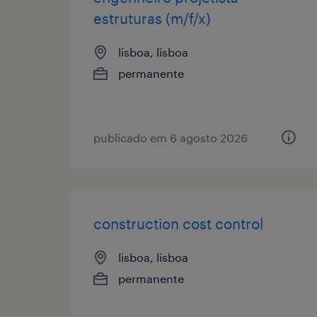
estruturas (m/f/x)
lisboa, lisboa
permanente
publicado em 6 agosto 2026
construction cost control
lisboa, lisboa
permanente