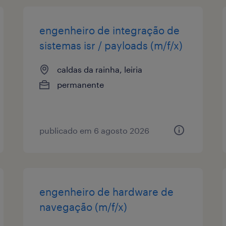
engenheiro de integração de
sistemas isr / payloads (m/f/x)
caldas da rainha, leiria
permanente
publicado em 6 agosto 2026
engenheiro de hardware de
navegação (m/f/x)