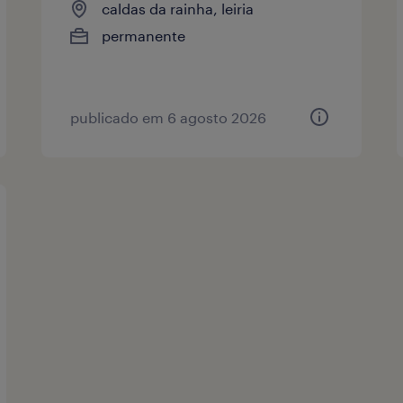
caldas da rainha, leiria
permanente
publicado em 6 agosto 2026