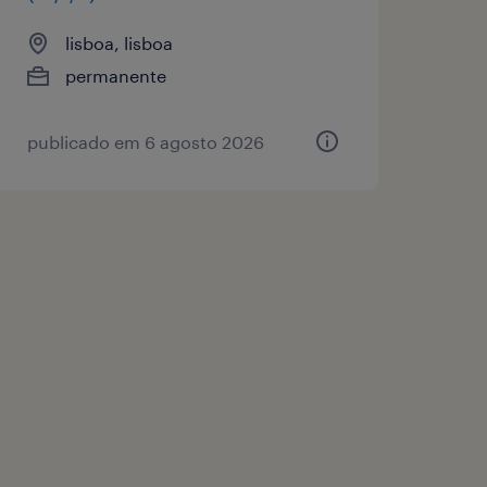
lisboa, lisboa
permanente
publicado em 6 agosto 2026