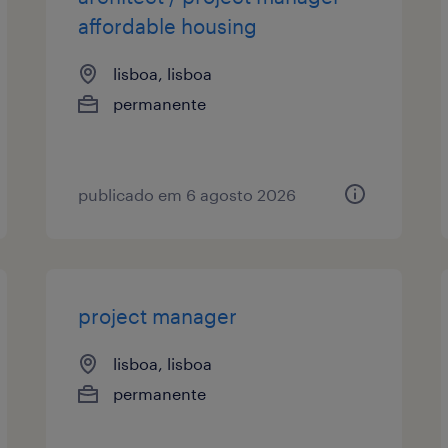
affordable housing
lisboa, lisboa
permanente
publicado em 6 agosto 2026
project manager
lisboa, lisboa
permanente