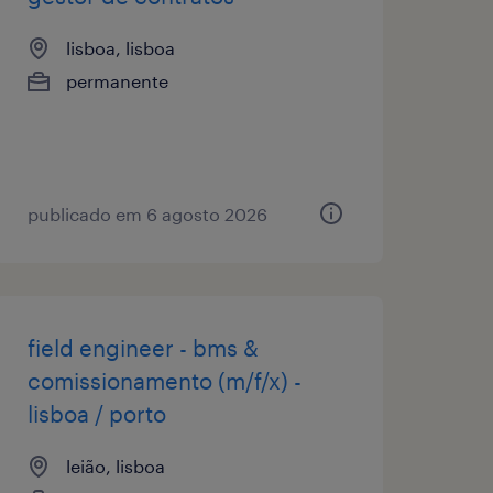
lisboa, lisboa
permanente
publicado em 6 agosto 2026
field engineer - bms &
comissionamento (m/f/x) -
lisboa / porto
leião, lisboa