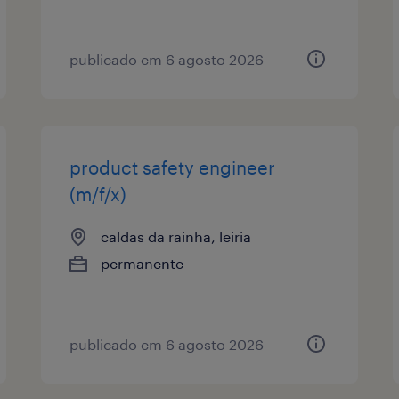
publicado em 6 agosto 2026
product safety engineer
(m/f/x)
caldas da rainha, leiria
permanente
publicado em 6 agosto 2026