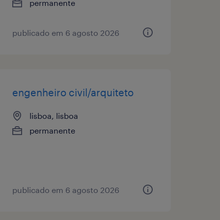
permanente
publicado em 6 agosto 2026
engenheiro civil/arquiteto
lisboa, lisboa
permanente
publicado em 6 agosto 2026