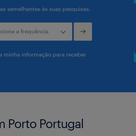
as semelhantes às suas pesquisas.
a minha informação para receber
 Porto Portugal