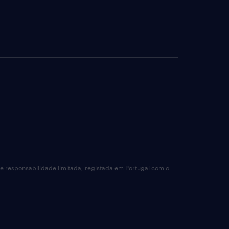
de responsabilidade limitada, registada em Portugal com o