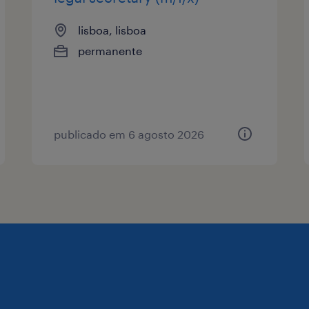
lisboa, lisboa
permanente
publicado em 6 agosto 2026