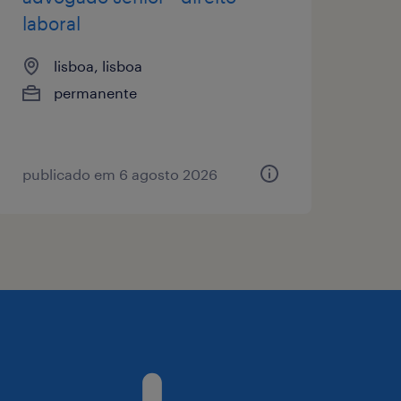
laboral
lisboa, lisboa
permanente
publicado em 6 agosto 2026