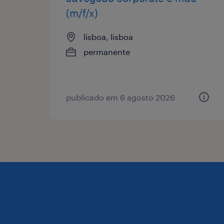
(m/f/x)
lisboa, lisboa
permanente
publicado em 6 agosto 2026