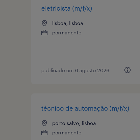
eletricista (m/f/x)
lisboa, lisboa
permanente
publicado em 6 agosto 2026
técnico de automação (m/f/x)
porto salvo, lisboa
permanente