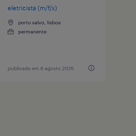
eletricista (m/f/x)
porto salvo, lisboa
permanente
publicado em 6 agosto 2026