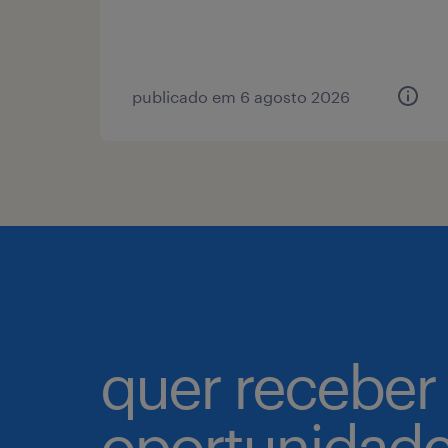
publicado em 6 agosto 2026
quer receber
oportunidad