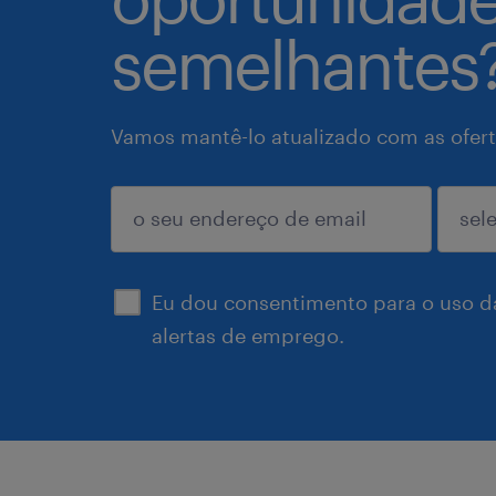
semelhantes
Vamos mantê-lo atualizado com as ofert
enviar
Eu dou consentimento para o uso d
alertas de emprego.