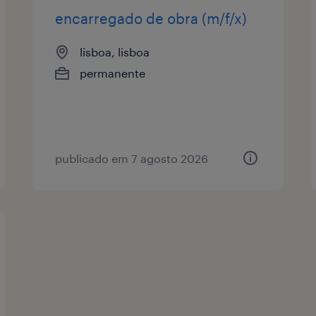
encarregado de obra (m/f/x)
lisboa, lisboa
permanente
publicado em 7 agosto 2026