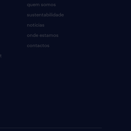
quem somos
sustentabilidade
notícias
onde estamos
contactos
t