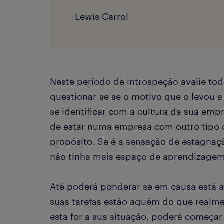
Lewis Carrol
Neste período de introspeção avalie tod
questionar-se se o motivo que o levou a 
se identificar com a cultura da sua emp
de estar numa empresa com outro tipo d
propósito. Se é a sensação de estagnaç
não tinha mais espaço de aprendizagem
Até poderá ponderar se em causa está a 
suas tarefas estão aquém do que realmen
esta for a sua situação, poderá começar 