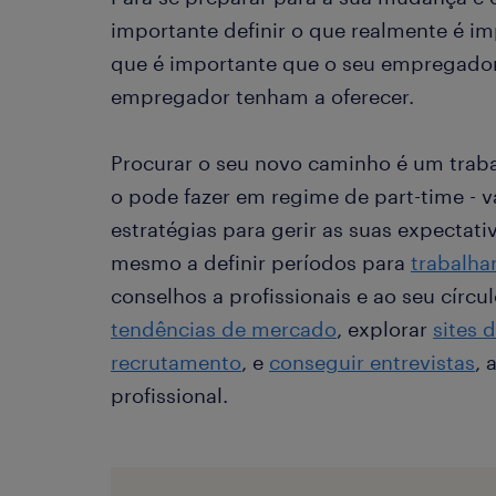
importante definir o que realmente é i
que é importante que o seu empregado
empregador tenham a oferecer.
Procurar o seu novo caminho é um trab
o pode fazer em regime de part-time - vai
estratégias para gerir as suas expecta
mesmo a definir períodos para
trabalhar
conselhos a profissionais e ao seu círcu
tendências de mercado
, explorar
sites 
recrutamento
, e
conseguir entrevistas
, 
profissional.