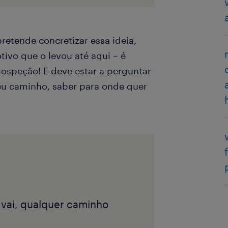
retende concretizar essa ideia,
tivo que o levou até aqui – é
rospeção! E deve estar a perguntar
seu caminho, saber para onde quer
vai, qualquer caminho