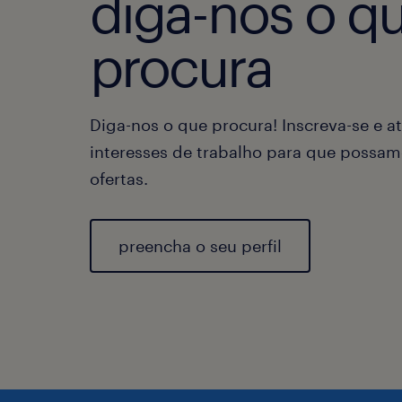
diga-nos o q
procura
Diga-nos o que procura! Inscreva-se e at
interesses de trabalho para que possam
ofertas.
preencha o seu perfil