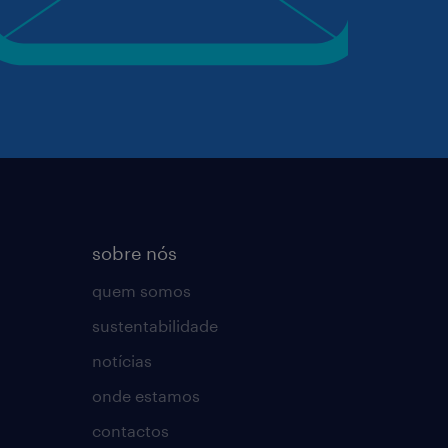
sobre nós
quem somos
sustentabilidade
notícias
onde estamos
contactos