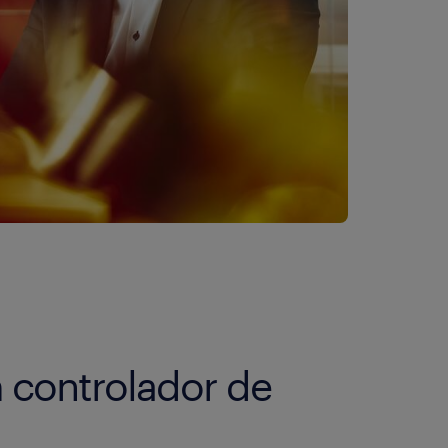
 controlador de