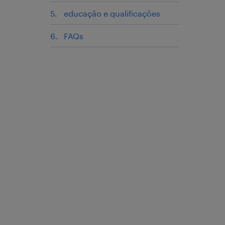
educação e qualificações
FAQs