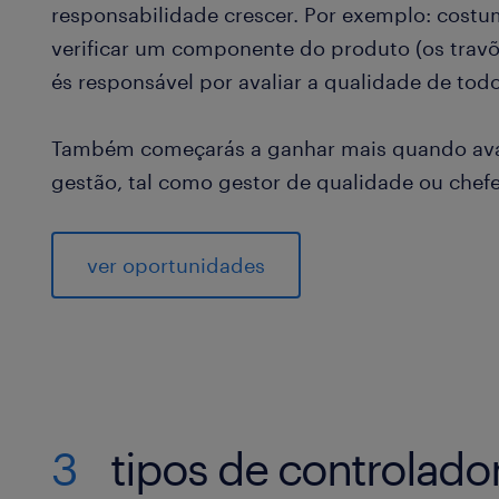
responsabilidade crescer. Por exemplo: costu
verificar um componente do produto (os travõ
és responsável por avaliar a qualidade de todo 
Também começarás a ganhar mais quando ava
gestão, tal como gestor de qualidade ou chef
ver oportunidades
3
tipos de controlado