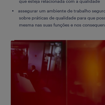
que esteja relacionada com a qualidade
assegurar um ambiente de trabalho seguro 
sobre práticas de qualidade para que po
mesma nas suas funções e nos consequent