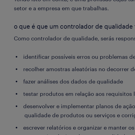
setor e a empresa em que trabalhas.
o que é que um controlador de qualidade 
Como controlador de qualidade, serás respons
identificar possíveis erros ou problemas d
recolher amostras aleatórias no decorrer d
fazer análises dos dados de qualidade
testar produtos em relação aos requisitos 
desenvolver e implementar planos de ação
qualidade de produtos ou serviços e corr
escrever relatórios e organizar e manter