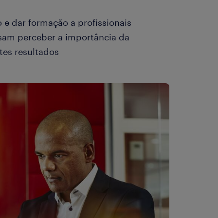
e dar formação a profissionais
ssam perceber a importância da
es resultados