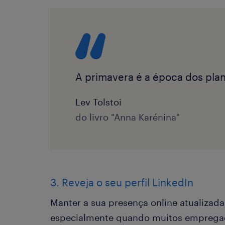
A primavera é a época dos plan
Lev Tolstoi
do livro "Anna Karénina"
3. Reveja o seu perfil LinkedIn
Manter a sua presença online atualizad
especialmente quando muitos empregado