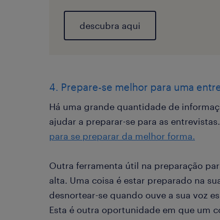
descubra aqui
4. Prepare-se melhor para uma entr
Há uma grande quantidade de informaçõe
ajudar a preparar-se para as entrevistas.
para se preparar da melhor forma.
Outra ferramenta útil na preparação par
alta. Uma coisa é estar preparado na su
desnortear-se quando ouve a sua voz 
Esta é outra oportunidade em que um co