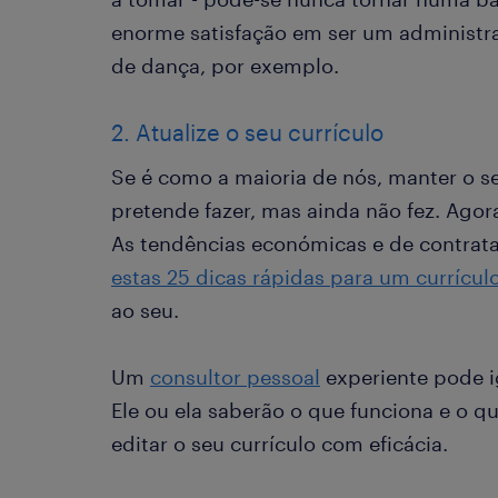
enorme satisfação em ser um administr
de dança, por exemplo.
2. Atualize o seu currículo
Se é como a maioria de nós, manter o se
pretende fazer, mas ainda não fez. Agora
As tendências económicas e de contra
estas 25 dicas rápidas para um currícul
ao seu.
Um
consultor pessoal
experiente pode i
Ele ou ela saberão o que funciona e o qu
editar o seu currículo com eficácia.