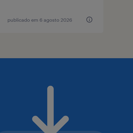
publicado em 6 agosto 2026