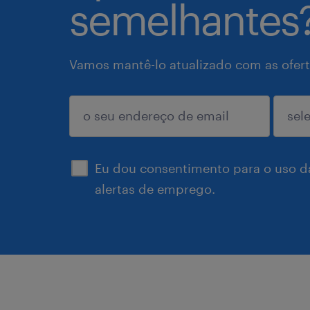
semelhantes
Vamos mantê-lo atualizado com as ofert
enviar
Eu dou consentimento para o uso d
alertas de emprego.