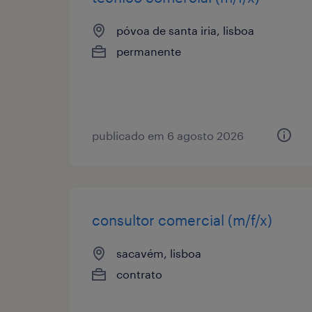
póvoa de santa iria, lisboa
permanente
publicado em 6 agosto 2026
consultor comercial (m/f/x)
sacavém, lisboa
contrato