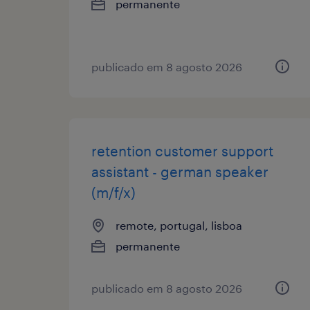
permanente
publicado em 8 agosto 2026
retention customer support
assistant - german speaker
(m/f/x)
remote, portugal, lisboa
permanente
publicado em 8 agosto 2026