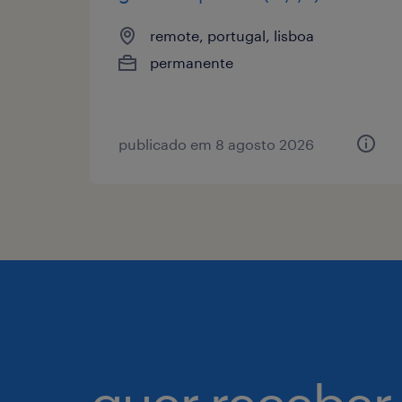
remote, portugal, lisboa
permanente
publicado em 8 agosto 2026