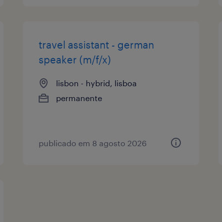
travel assistant - german
speaker (m/f/x)
lisbon - hybrid, lisboa
permanente
publicado em 8 agosto 2026