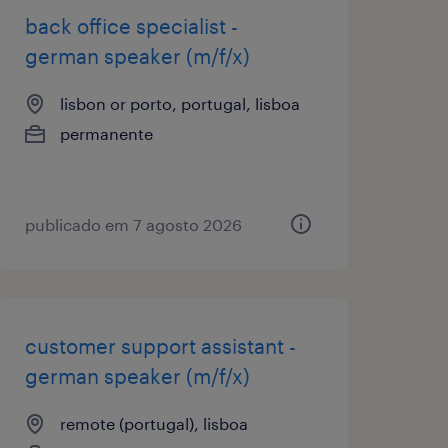
back office specialist -
german speaker (m/f/x)
lisbon or porto, portugal, lisboa
permanente
publicado em 7 agosto 2026
customer support assistant -
german speaker (m/f/x)
remote (portugal), lisboa