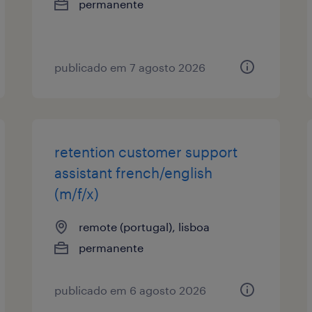
permanente
publicado em 7 agosto 2026
retention customer support
assistant french/english
(m/f/x)
remote (portugal), lisboa
permanente
publicado em 6 agosto 2026