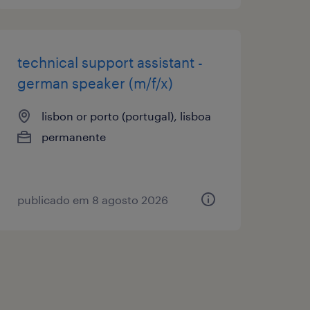
technical support assistant -
german speaker (m/f/x)
lisbon or porto (portugal), lisboa
permanente
publicado em 8 agosto 2026