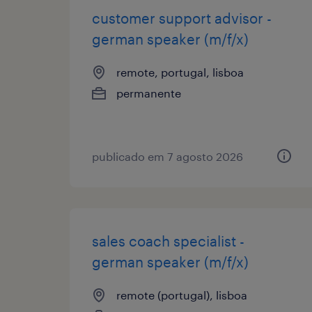
customer support advisor -
german speaker (m/f/x)
remote, portugal, lisboa
permanente
publicado em 7 agosto 2026
sales coach specialist -
german speaker (m/f/x)
remote (portugal), lisboa