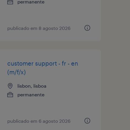
permanente
publicado em 8 agosto 2026
customer support - fr - en
(m/f/x)
lisbon, lisboa
permanente
publicado em 6 agosto 2026