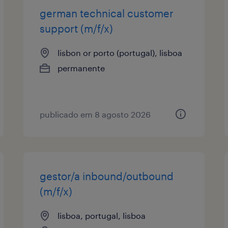
german technical customer
support (m/f/x)
lisbon or porto (portugal), lisboa
permanente
publicado em 8 agosto 2026
gestor/a inbound/outbound
(m/f/x)
lisboa, portugal, lisboa