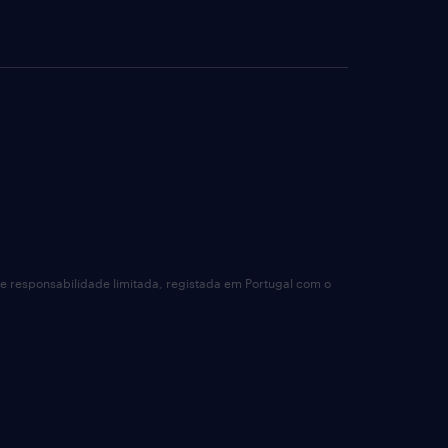
de responsabilidade limitada, registada em Portugal com o