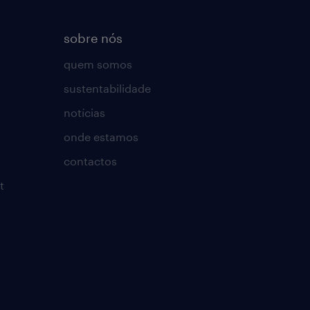
sobre nós
quem somos
sustentabilidade
notícias
onde estamos
contactos
t