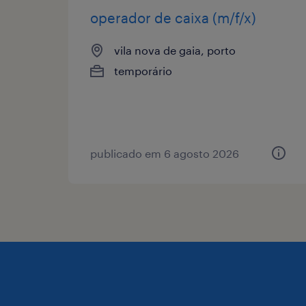
operador de caixa (m/f/x)
vila nova de gaia, porto
temporário
publicado em 6 agosto 2026