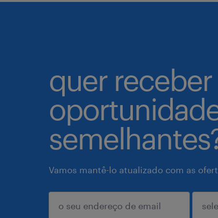
quer receber
oportunidad
semelhantes
Vamos mantê-lo atualizado com as ofert