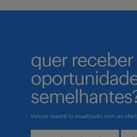
quer receber
oportunidad
semelhantes
Vamos mantê-lo atualizado com as ofert