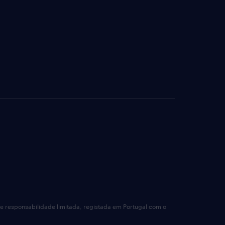
de responsabilidade limitada, registada em Portugal com o