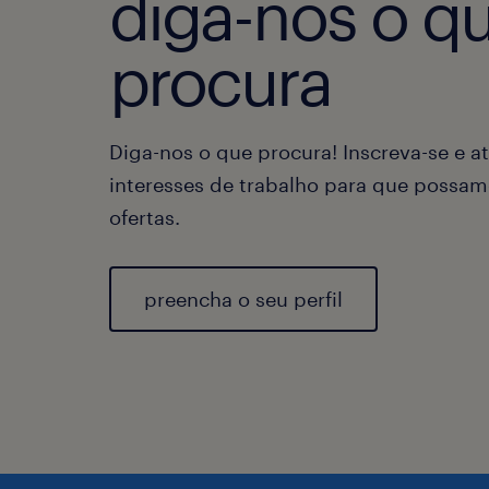
diga-nos o q
procura
Diga-nos o que procura! Inscreva-se e at
interesses de trabalho para que possam
ofertas.
preencha o seu perfil