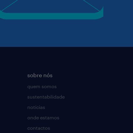
sobre nós
quem somos
sustentabilidade
notícias
onde estamos
contactos