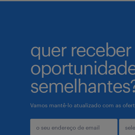
quer receber
oportunidad
semelhantes
Vamos mantê-lo atualizado com as ofert