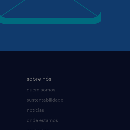
sobre nós
quem somos
sustentabilidade
notícias
onde estamos