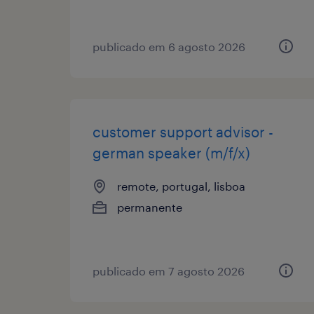
publicado em 6 agosto 2026
customer support advisor -
german speaker (m/f/x)
remote, portugal, lisboa
permanente
publicado em 7 agosto 2026