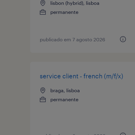
lisbon (hybrid), lisboa
permanente
publicado em 7 agosto 2026
service client - french (m/f/x)
braga, lisboa
permanente