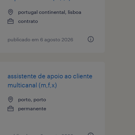
portugal continental, lisboa
contrato
publicado em 6 agosto 2026
assistente de apoio ao cliente
multicanal (m,f,x)
porto, porto
permanente