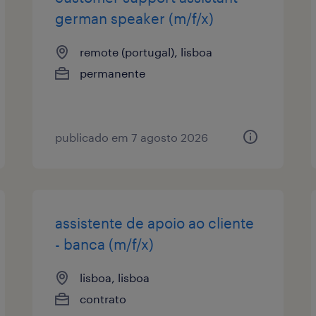
german speaker (m/f/x)
remote (portugal), lisboa
permanente
publicado em 7 agosto 2026
assistente de apoio ao cliente
- banca (m/f/x)
lisboa, lisboa
contrato