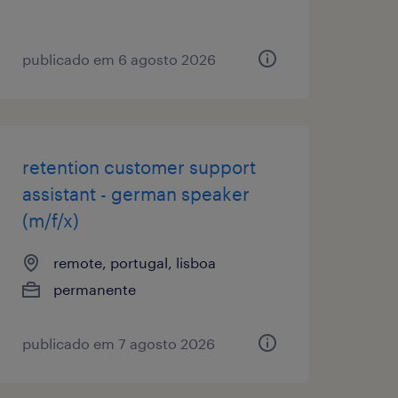
publicado em 6 agosto 2026
retention customer support
assistant - german speaker
(m/f/x)
remote, portugal, lisboa
permanente
publicado em 7 agosto 2026