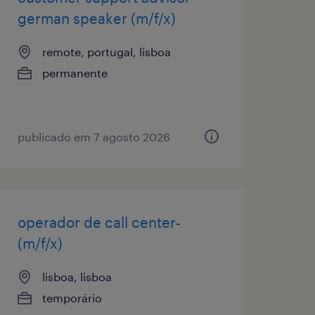
german speaker (m/f/x)
remote, portugal, lisboa
permanente
publicado em 7 agosto 2026
operador de call center-
(m/f/x)
lisboa, lisboa
temporário