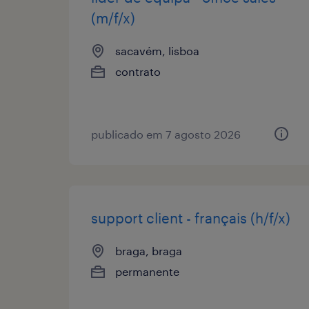
(m/f/x)
sacavém, lisboa
contrato
publicado em 7 agosto 2026
support client - français (h/f/x)
braga, braga
permanente