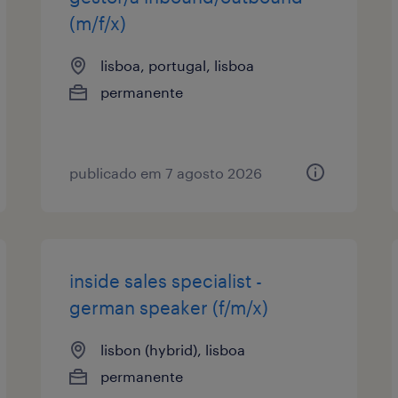
(m/f/x)
lisboa, portugal, lisboa
permanente
publicado em 7 agosto 2026
inside sales specialist -
german speaker (f/m/x)
lisbon (hybrid), lisboa
permanente