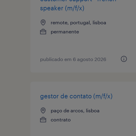
speaker (m/f/x)
remote, portugal, lisboa
permanente
publicado em 6 agosto 2026
gestor de contato (m/f/x)
paço de arcos, lisboa
contrato