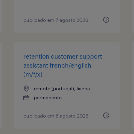
publicado em 7 agosto 2026
retention customer support
assistant french/english
(m/f/x)
remote (portugal), lisboa
permanente
publicado em 6 agosto 2026