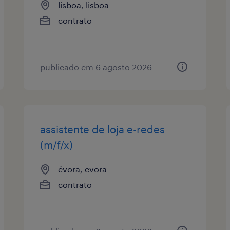
lisboa, lisboa
contrato
publicado em 6 agosto 2026
assistente de loja e-redes
(m/f/x)
évora, evora
contrato