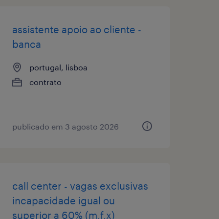
assistente apoio ao cliente -
banca
portugal, lisboa
contrato
publicado em 3 agosto 2026
call center - vagas exclusivas
incapacidade igual ou
superior a 60% (m,f,x)