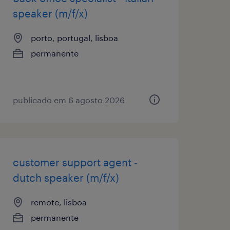
speaker (m/f/x)
porto, portugal, lisboa
permanente
publicado em 6 agosto 2026
customer support agent -
dutch speaker (m/f/x)
remote, lisboa
permanente