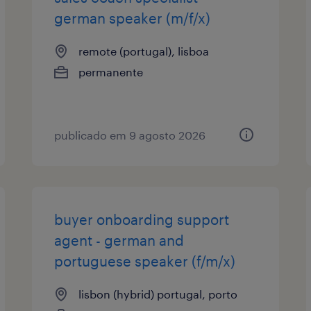
german speaker (m/f/x)
remote (portugal), lisboa
permanente
publicado em 9 agosto 2026
buyer onboarding support
agent - german and
portuguese speaker (f/m/x)
lisbon (hybrid) portugal, porto