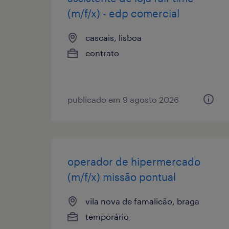
(m/f/x) - edp comercial
cascais, lisboa
contrato
publicado em 9 agosto 2026
operador de hipermercado
(m/f/x) missão pontual
vila nova de famalicão, braga
temporário