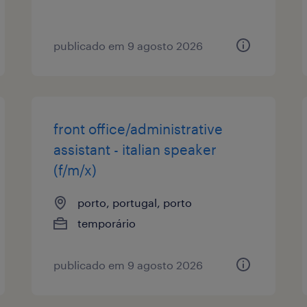
publicado em 9 agosto 2026
front office/administrative
assistant - italian speaker
(f/m/x)
porto, portugal, porto
temporário
publicado em 9 agosto 2026