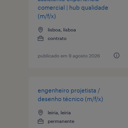
comercial | hub qualidade
(m/f/x)
lisboa, lisboa
contrato
publicado em 9 agosto 2026
engenheiro projetista /
desenho técnico (m/f/x)
leiria, leiria
permanente