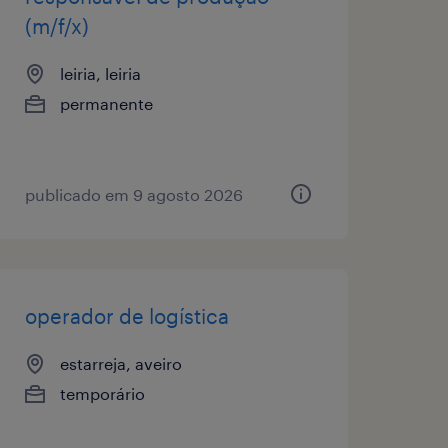
(m/f/x)
leiria, leiria
permanente
publicado em 9 agosto 2026
operador de logística
estarreja, aveiro
temporário