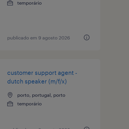
temporário
publicado em 9 agosto 2026
customer support agent -
dutch speaker (m/f/x)
porto, portugal, porto
temporário