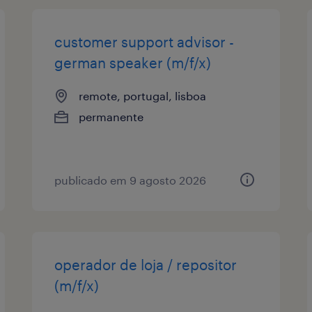
customer support advisor -
german speaker (m/f/x)
remote, portugal, lisboa
permanente
publicado em 9 agosto 2026
operador de loja / repositor
(m/f/x)