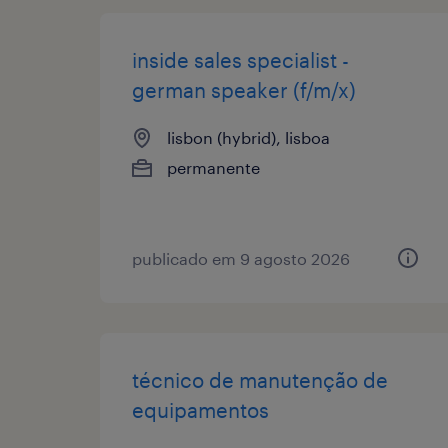
inside sales specialist -
german speaker (f/m/x)
lisbon (hybrid), lisboa
permanente
publicado em 9 agosto 2026
técnico de manutenção de
equipamentos