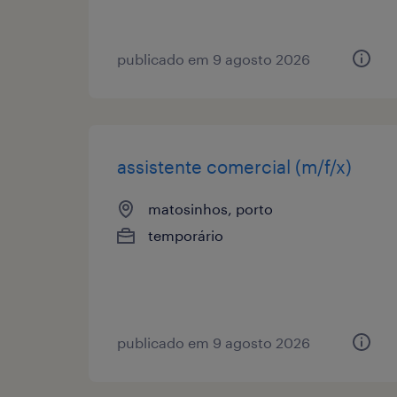
publicado em 9 agosto 2026
assistente comercial (m/f/x)
matosinhos, porto
temporário
publicado em 9 agosto 2026