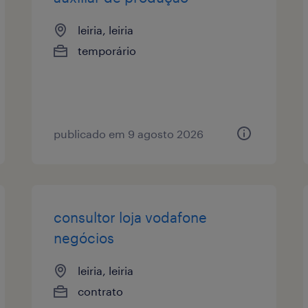
leiria, leiria
temporário
publicado em 9 agosto 2026
consultor loja vodafone
negócios
leiria, leiria
contrato