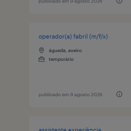
publicado em 9 agosto 2026
operador(a) fabril (m/f/x)
águeda, aveiro
temporário
publicado em 9 agosto 2026
assistente experiência