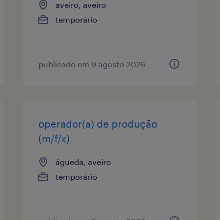
aveiro, aveiro
temporário
publicado em 9 agosto 2026
operador(a) de produção
(m/f/x)
águeda, aveiro
temporário