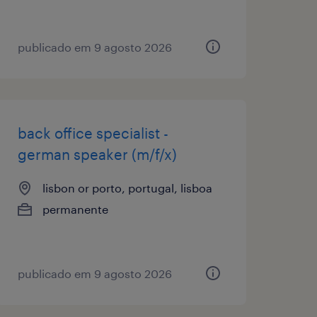
publicado em 9 agosto 2026
back office specialist -
german speaker (m/f/x)
lisbon or porto, portugal, lisboa
permanente
publicado em 9 agosto 2026