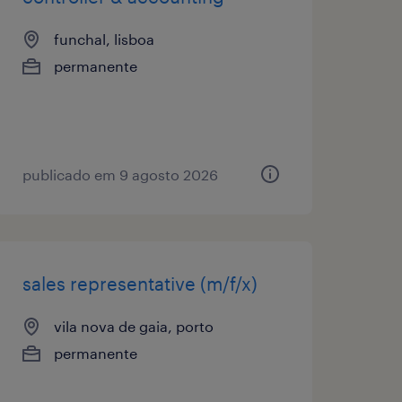
funchal, lisboa
permanente
publicado em 9 agosto 2026
sales representative (m/f/x)
vila nova de gaia, porto
permanente