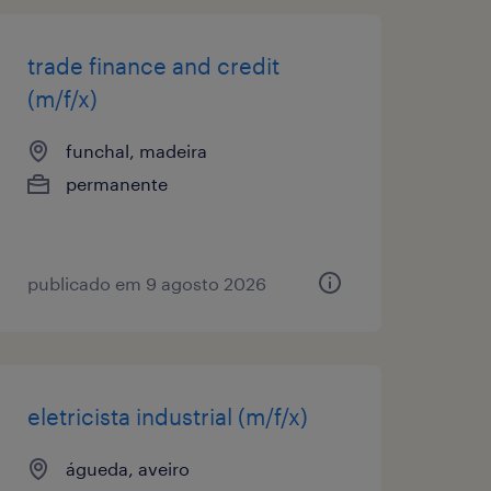
trade finance and credit
(m/f/x)
funchal, madeira
permanente
publicado em 9 agosto 2026
eletricista industrial (m/f/x)
águeda, aveiro