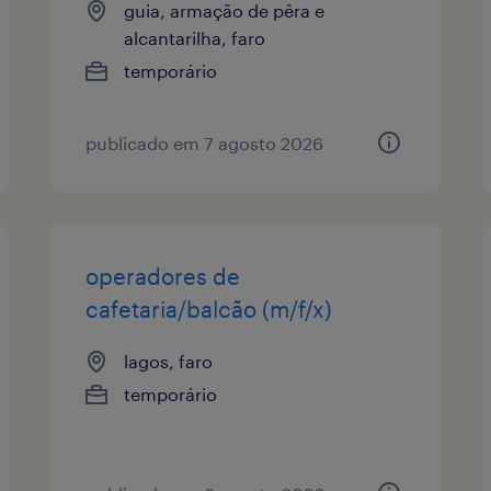
guia, armação de pêra e
alcantarilha, faro
temporário
publicado em 7 agosto 2026
operadores de
cafetaria/balcão (m/f/x)
lagos, faro
temporário