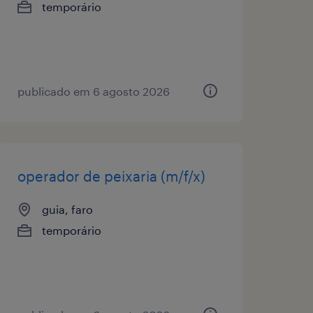
temporário
publicado em 6 agosto 2026
operador de peixaria (m/f/x)
guia, faro
temporário