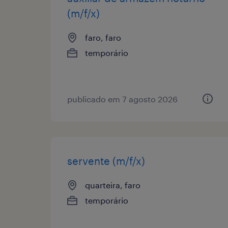
(m/f/x)
faro, faro
temporário
publicado em 7 agosto 2026
servente (m/f/x)
quarteira, faro
temporário