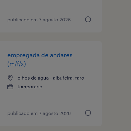
publicado em 7 agosto 2026
empregada de andares
(m/f/x)
olhos de água - albufeira, faro
temporário
publicado em 7 agosto 2026