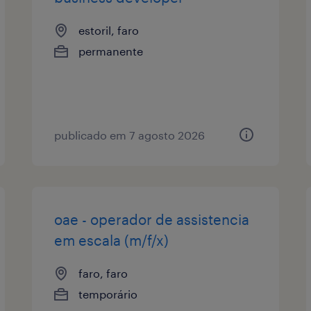
estoril, faro
permanente
publicado em 7 agosto 2026
oae - operador de assistencia
em escala (m/f/x)
faro, faro
temporário