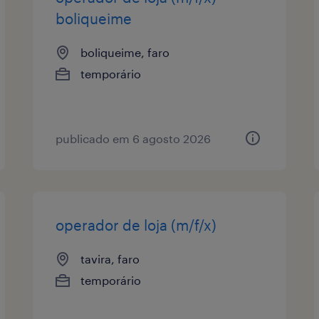
boliqueime
boliqueime, faro
temporário
publicado em 6 agosto 2026
operador de loja (m/f/x)
tavira, faro
temporário