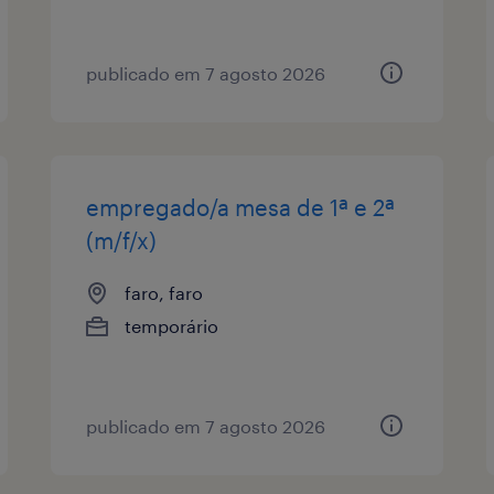
publicado em 7 agosto 2026
empregado/a mesa de 1ª e 2ª
(m/f/x)
faro, faro
temporário
publicado em 7 agosto 2026