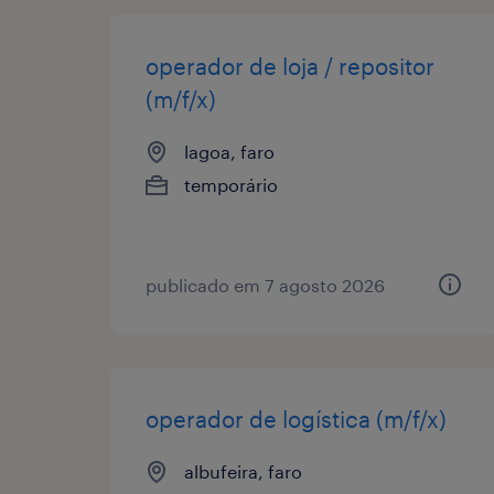
operador de loja / repositor
(m/f/x)
lagoa, faro
temporário
publicado em 7 agosto 2026
operador de logística (m/f/x)
albufeira, faro