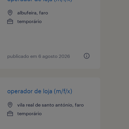
albufeira, faro
temporário
publicado em 6 agosto 2026
operador de loja (m/f/x)
vila real de santo antónio, faro
temporário