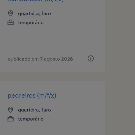
quarteira, faro
temporário
publicado em 7 agosto 2026
pedreiros (m/f/x)
quarteira, faro
temporário