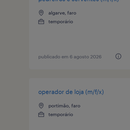
algarve, faro
temporário
publicado em 6 agosto 2026
operador de loja (m/f/x)
portimão, faro
temporário