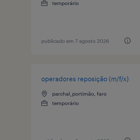
temporário
publicado em 7 agosto 2026
operadores reposição (m/f/x)
parchal_portimão, faro
temporário