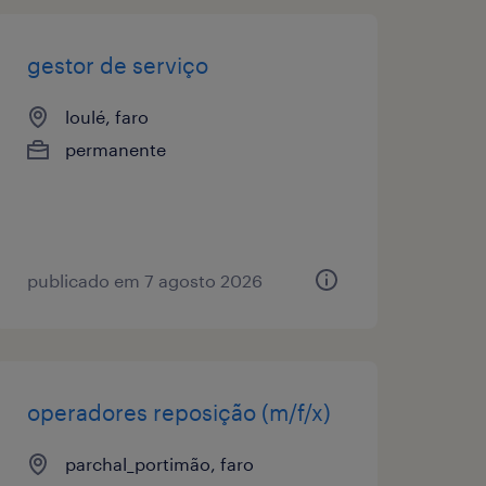
gestor de serviço
loulé, faro
permanente
publicado em 7 agosto 2026
operadores reposição (m/f/x)
parchal_portimão, faro