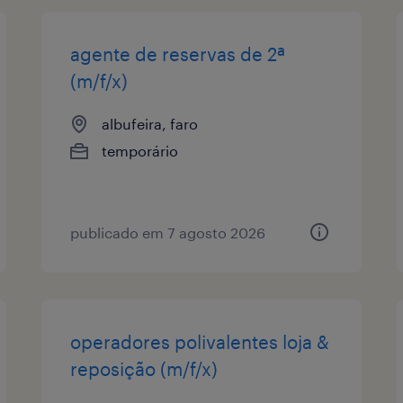
agente de reservas de 2ª
(m/f/x)
albufeira, faro
temporário
publicado em 7 agosto 2026
operadores polivalentes loja &
reposição (m/f/x)