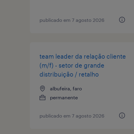
publicado em 7 agosto 2026
team leader da relação cliente
(m/f) - setor de grande
distribuição / retalho
albufeira, faro
permanente
publicado em 7 agosto 2026