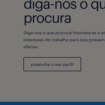
diga-nos o q
procura
Diga-nos o que procura! Inscreva-se e at
interesses de trabalho para que possam
ofertas.
preencha o seu perfil