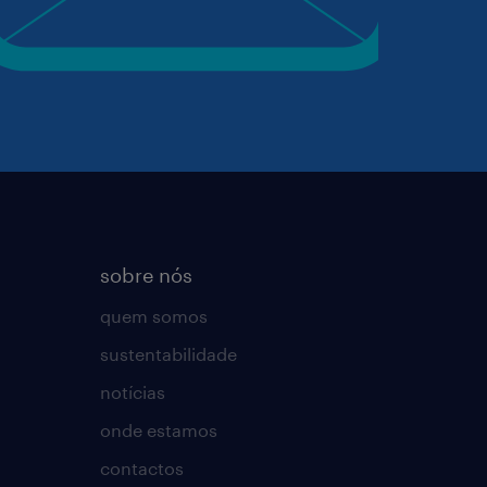
sobre nós
quem somos
sustentabilidade
notícias
onde estamos
contactos