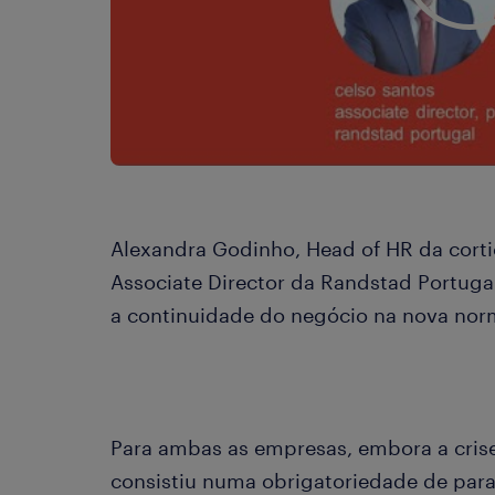
Alexandra Godinho, Head of HR da cort
Associate Director da Randstad Portuga
a continuidade do negócio na nova nor
Para ambas as empresas, embora a crise
consistiu numa obrigatoriedade de para