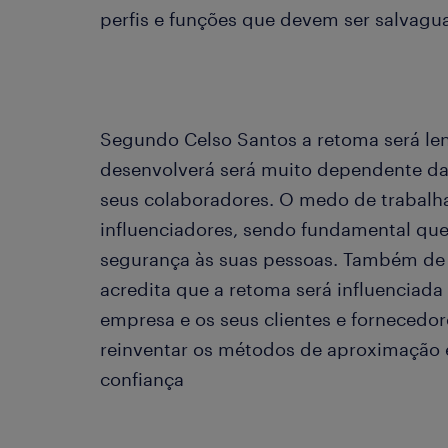
perfis e funções que devem ser salvag
Segundo Celso Santos a retoma será len
desenvolverá será muito dependente da
seus colaboradores. O medo de trabalha
influenciadores, sendo fundamental qu
segurança às suas pessoas. Também de
acredita que a retoma será influenciada
empresa e os seus clientes e fornecedor
reinventar os métodos de aproximação 
confiança