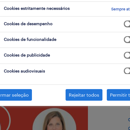
Cookies estritamente necessários
Sempre at
Cookies de desempenho
Cookies de funcionalidade
Cookies de publicidade
Cookies audiovisuais
irmar seleção
Rejeitar todos
Permitir 