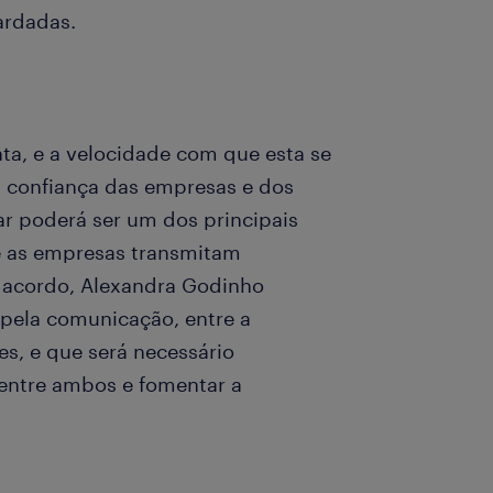
uardadas.
ta, e a velocidade com que esta se
 confiança das empresas e dos
r poderá ser um dos principais
e as empresas transmitam
 acordo, Alexandra Godinho
 pela comunicação, entre a
es, e que será necessário
entre ambos e fomentar a