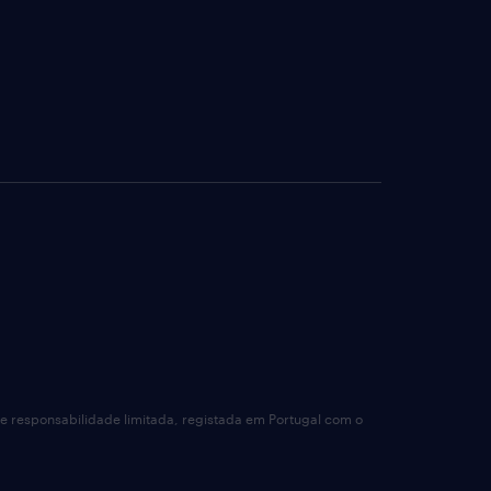
de responsabilidade limitada, registada em Portugal com o