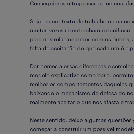
Conseguimos ultrapassar o que nos afas
Seja em contexto de trabalho ou na noss
muitas vezes se entranham e danifica
para nos relacionarmos com os outros
falta de aceitação do que cada um é e p
Dar nomes a essas diferenças e semelha
modelo explicativo como base, permite
melhor os comportamentos daqueles que
baixando o mecanismo de defesa do no
realmente aceitar o que nos afasta e tra
Neste sentido, deixo algumas questões
começar a construir um possível model