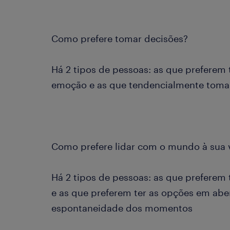
Como prefere tomar decisões?
Há 2 tipos de pessoas: as que preferem
emoção e as que tendencialmente toma
Como prefere lidar com o mundo à sua 
Há 2 tipos de pessoas: as que preferem 
e as que preferem ter as opções em aber
espontaneidade dos momentos