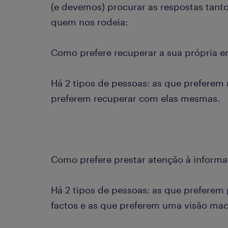
(e devemos) procurar as respostas tan
quem nos rodeia:
Como prefere recuperar a sua própria e
Há 2 tipos de pessoas: as que preferem
preferem recuperar com elas mesmas.
Como prefere prestar atenção à inform
Há 2 tipos de pessoas: as que preferem 
factos e as que preferem uma visão ma