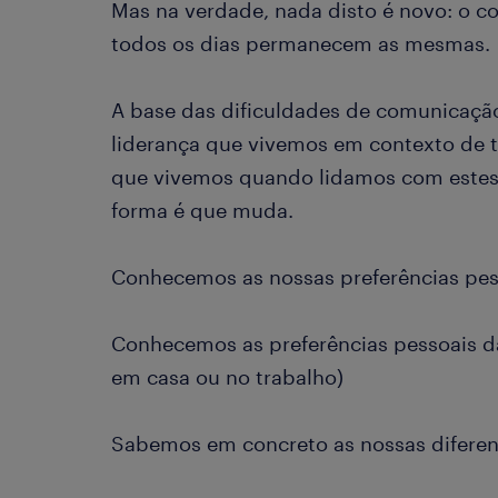
Mas na verdade, nada disto é novo: o 
todos os dias permanecem as mesmas.
A base das dificuldades de comunicação,
liderança que vivemos em contexto de 
que vivemos quando lidamos com estes
forma é que muda.
Conhecemos as nossas preferências pes
Conhecemos as preferências pessoais d
em casa ou no trabalho)
Sabemos em concreto as nossas difere