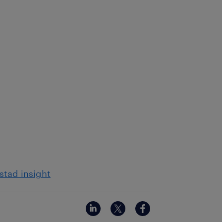
stad insight