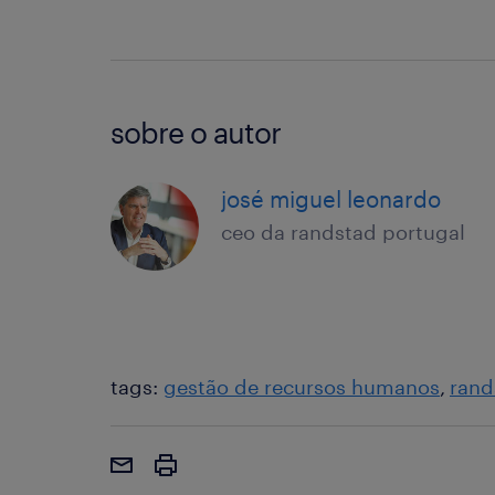
sobre o autor
josé miguel leonardo
ceo da randstad portugal
tags:
gestão de recursos humanos
rand