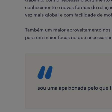
conhecimento e novas formas de relaç
vez mais global e com facilidade de mo
Também um maior aproveitamento nos 
para um maior focus no que necessariam
sou uma apaixonada pelo que f