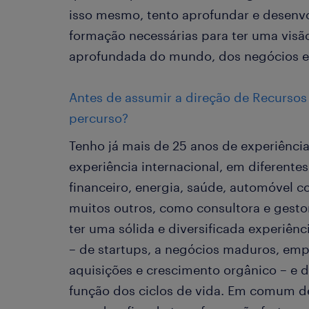
isso mesmo, tento aprofundar e desenvo
formação necessárias para ter uma visã
aprofundada do mundo, dos negócios e
Antes de assumir a direção de Recurso
percurso?
Tenho já mais de 25 anos de experiência 
experiência internacional, em diferentes
financeiro, energia, saúde, automóvel c
muitos outros, como consultora e gesto
ter uma sólida e diversificada experiên
– de startups, a negócios maduros, emp
aquisições e crescimento orgânico – e 
função dos ciclos de vida. Em comum d