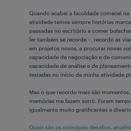
Quando acabei a faculdade comecei na 
atividade temos sempre histórias marca
passadas no escritório a comer bolacha
ler também se recorde –, recordo as via
em projetos novos, a procurar novas solu
capacidade de negociação e de comuni
capacidade de análise e de planeamen
testadas no início da minha atividade pr
Mas o que recordo mais são momentos, 
memórias me fazem sorrir. Foram tempo
igualmente muito gratificantes e diverti
Quais são os principais desafios, atualm