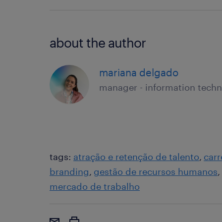
about the author
mariana delgado
manager - information techn
tags:
atração e retenção de talento
carr
branding
gestão de recursos humanos
mercado de trabalho