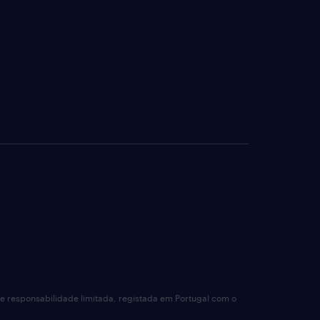
de responsabilidade limitada, registada em Portugal com o