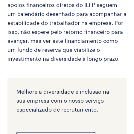
apoios financeiros diretos do IEFP seguem
um calendário desenhado para acompanhar a
estabilidade do trabalhador na empresa. Por
isso, não espere pelo retorno financeiro para
avançar, mas ver este financiamento como
um fundo de reserva que viabilize o
investimento na diversidade a longo prazo.
Melhore a diversidade e inclusão na
sua empresa com o nosso serviço
especializado de recrutamento.