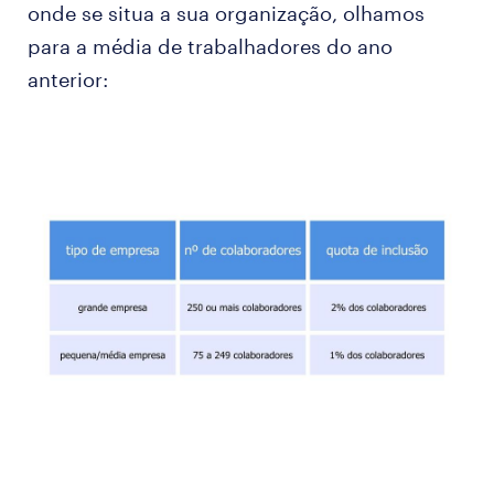
onde se situa a sua organização, olhamos
para a média de trabalhadores do ano
anterior: