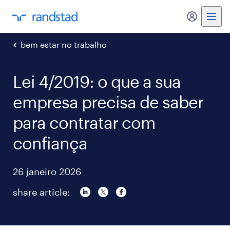
my randst
bem estar no trabalho
Lei 4/2019: o que a sua
empresa precisa de saber
para contratar com
confiança
26 janeiro 2026
share article: