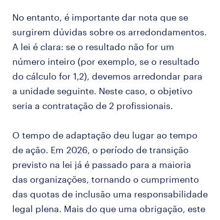
No entanto, é importante dar nota que se
surgirem dúvidas sobre os arredondamentos.
A lei é clara: se o resultado não for um
número inteiro (por exemplo, se o resultado
do cálculo for 1,2), devemos arredondar para
a unidade seguinte. Neste caso, o objetivo
seria a contratação de 2 profissionais.
O tempo de adaptação deu lugar ao tempo
de ação. Em 2026, o período de transição
previsto na lei já é passado para a maioria
das organizações, tornando o cumprimento
das quotas de inclusão uma responsabilidade
legal plena. Mais do que uma obrigação, este