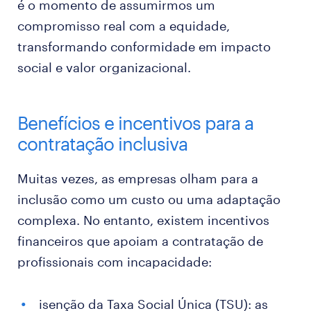
é o momento de assumirmos um
compromisso real com a equidade,
transformando conformidade em impacto
social e valor organizacional.
Benefícios e incentivos para a
contratação inclusiva
Muitas vezes, as empresas olham para a
inclusão como um custo ou uma adaptação
complexa. No entanto, existem incentivos
financeiros que apoiam a contratação de
profissionais com incapacidade:
isenção da Taxa Social Única (TSU): as