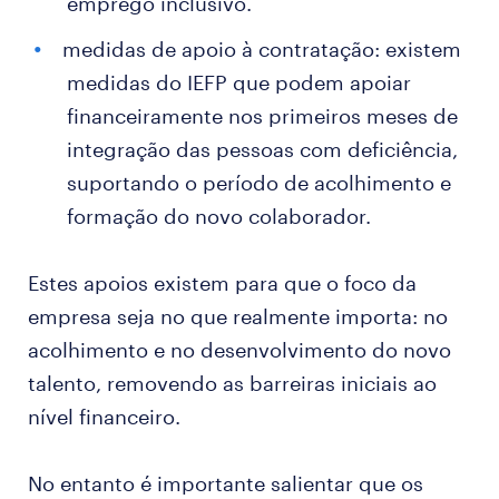
emprego inclusivo.
medidas de apoio à contratação: existem
medidas do IEFP que podem apoiar
financeiramente nos primeiros meses de
integração das pessoas com deficiência,
suportando o período de acolhimento e
formação do novo colaborador.
Estes apoios existem para que o foco da
empresa seja no que realmente importa: no
acolhimento e no desenvolvimento do novo
talento, removendo as barreiras iniciais ao
nível financeiro.
No entanto é importante salientar que os