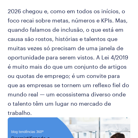
2026 chegou e, como em todos os inícios, o
foco recai sobre metas, números e KPIs. Mas,
quando falamos de inclusão, o que está em
causa são rostos, histórias e talentos que
muitas vezes só precisam de uma janela de
oportunidade para serem vistos. A Lei 4/2019
é muito mais do que um conjunto de artigos
ou quotas de emprego; é um convite para
que as empresas se tornem um reflexo fiel do
mundo real — um ecossistema diverso onde
o talento têm um lugar no mercado de
trabalho.