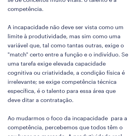
competência.
A incapacidade não deve ser vista como um
limite à produtividade, mas sim como uma
variável que, tal como tantas outras, exige o
"match" certo entre a função e o indivíduo. Se
uma tarefa exige elevada capacidade
cognitiva ou criatividade, a condição física é
irrelevante; se exige competência técnica
específica, é o talento para essa área que
deve ditar a contratação.
Ao mudarmos o foco da incapacidade para a
competência, percebemos que todos têm o