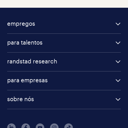
empregos
para talentos
randstad research
para empresas
sobre nós