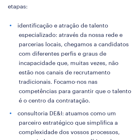
etapas:
identificação e atração de talento
especializado: através da nossa rede e
parcerias locais, chegamos a candidatos
com diferentes perfis e graus de
incapacidade que, muitas vezes, não
estão nos canais de recrutamento
tradicionais. Focamo-nos nas
competências para garantir que o talento
é o centro da contratação.
consultoria DE&I: atuamos como um
parceiro estratégico que simplifica a
complexidade dos vossos processos,