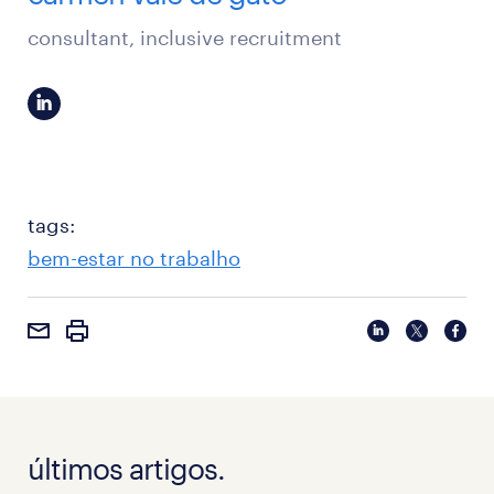
consultant, inclusive recruitment
tags:
bem-estar no trabalho
últimos artigos.