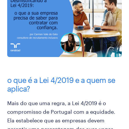
o que é a Lei 4/2019 e a quem se
aplica?
Mais do que uma regra, a Lei 4/2019 é o
compromisso de Portugal com a equidade.
Ela estabelece que as empresas devem