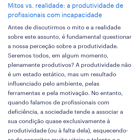
Mitos vs. realidade: a produtividade de
profissionais com incapacidade
Antes de discutirmos o mito e a realidade
sobre este assunto, é fundamental questionar
a nossa perceção sobre a produtividade.
Seremos todos, em algum momento,
plenamente produtivos? A produtividade não
é um estado estático, mas um resultado
influenciado pelo ambiente, pelas
ferramentas e pela motivação. No entanto,
quando falamos de profissionais com
deficiência, a sociedade tende a associar a
sua condição quase exclusivamente à
produtividade (ou à falta dela), esquecendo-
se de conceitos muito vitais: o talento e a