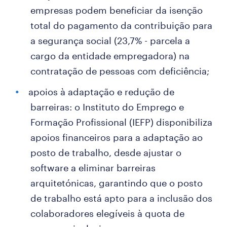
empresas podem beneficiar da isenção
total do pagamento da contribuição para
a segurança social (23,7% - parcela a
cargo da entidade empregadora) na
contratação de pessoas com deficiência;
apoios à adaptação e redução de
barreiras: o Instituto do Emprego e
Formação Profissional (IEFP) disponibiliza
apoios financeiros para a adaptação ao
posto de trabalho, desde ajustar o
software a eliminar barreiras
arquitetónicas, garantindo que o posto
de trabalho está apto para a inclusão dos
colaboradores elegíveis à quota de