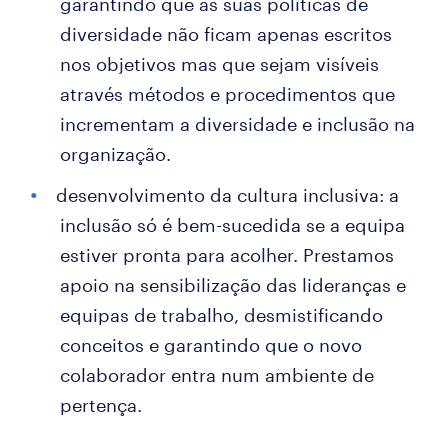
garantindo que as suas políticas de
diversidade não ficam apenas escritos
nos objetivos mas que sejam visíveis
através métodos e procedimentos que
incrementam a diversidade e inclusão na
organização.
desenvolvimento da cultura inclusiva: a
inclusão só é bem-sucedida se a equipa
estiver pronta para acolher. Prestamos
apoio na sensibilização das lideranças e
equipas de trabalho, desmistificando
conceitos e garantindo que o novo
colaborador entra num ambiente de
pertença.