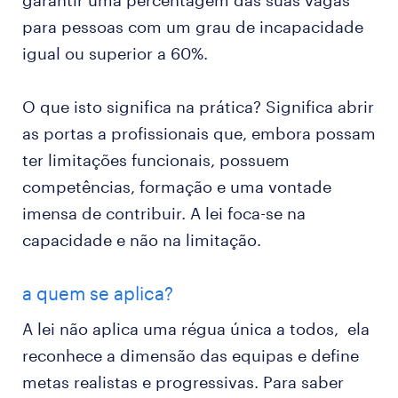
garantir uma percentagem das suas vagas
para pessoas com um grau de incapacidade
igual ou superior a 60%.
O que isto significa na prática? Significa abrir
as portas a profissionais que, embora possam
ter limitações funcionais, possuem
competências, formação e uma vontade
imensa de contribuir. A lei foca-se na
capacidade e não na limitação.
a quem se aplica?
A lei não aplica uma régua única a todos, ela
reconhece a dimensão das equipas e define
metas realistas e progressivas. Para saber