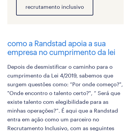
recrutamento inclusivo
como a Randstad apoia a sua
empresa no cumprimento da lei
Depois de desmistificar o caminho para o
cumprimento da Lei 4/2019, sabemos que
surgem questões como: “Por onde começo?",
"Onde encontro o talento certo?", “ Será que
existe talento com elegibilidade para as
minhas operações?”. É aqui que a Randstad
entra em ação como um parceiro no
Recrutamento Inclusivo, com as seguintes