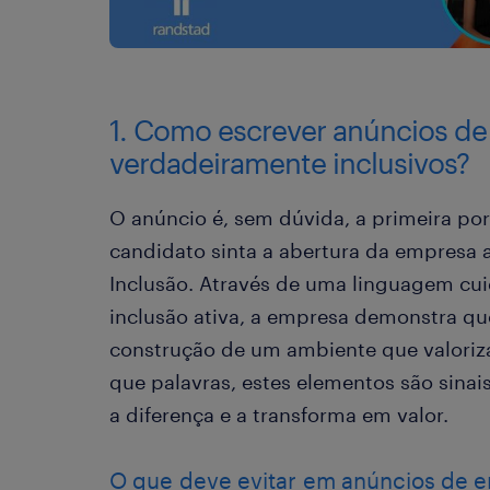
1. Como escrever anúncios d
verdadeiramente inclusivos?
O anúncio é, sem dúvida, a primeira po
candidato sinta a abertura da empresa 
Inclusão. Através de uma linguagem cu
inclusão ativa, a empresa demonstra qu
construção de um ambiente que valoriza
que palavras, estes elementos são sinai
a diferença e a transforma em valor.
O que deve evitar em anúncios de 