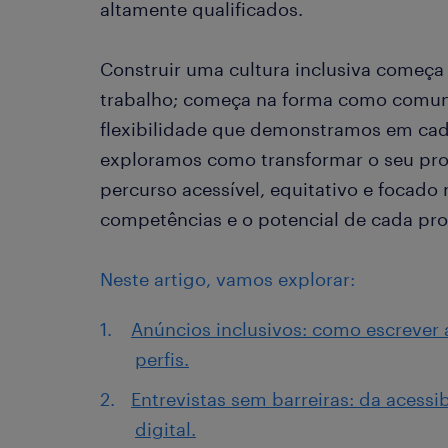
altamente qualificados.
Construir uma cultura inclusiva começa
trabalho; começa na forma como comu
flexibilidade que demonstramos em cada
exploramos como transformar o seu pr
percurso acessível, equitativo e focado
competências e o potencial de cada prof
Neste artigo, vamos explorar:
Anúncios inclusivos: como escrever
perfis.
Entrevistas sem barreiras: da acessi
digital.