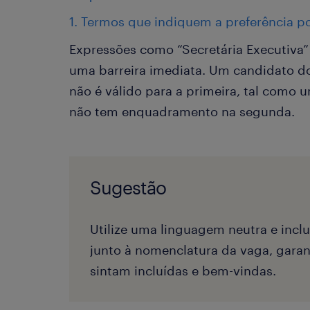
1. Termos que indiquem a preferência p
Expressões como “Secretária Executiva
uma barreira imediata. Um candidato d
não é válido para a primeira, tal como 
não tem enquadramento na segunda.
Sugestão
Utilize uma linguagem neutra e inclu
junto à nomenclatura da vaga, garan
sintam incluídas e bem-vindas.