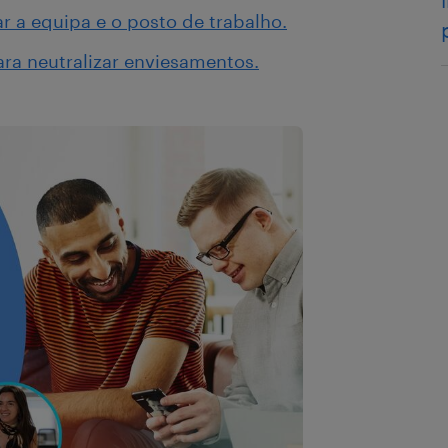
 a equipa e o posto de trabalho.
ara neutralizar enviesamentos.