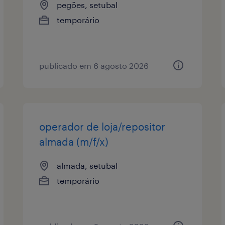
pegões, setubal
temporário
publicado em 6 agosto 2026
operador de loja/repositor
almada (m/f/x)
almada, setubal
temporário