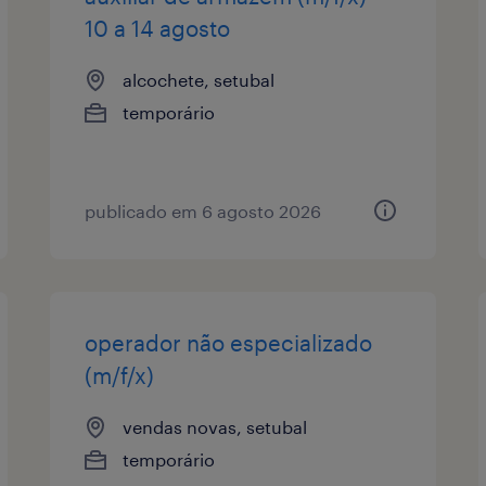
10 a 14 agosto
alcochete, setubal
temporário
publicado em 6 agosto 2026
operador não especializado
(m/f/x)
vendas novas, setubal
temporário