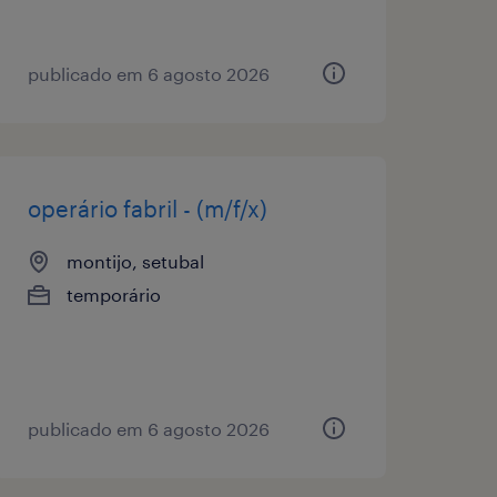
publicado em 6 agosto 2026
operário fabril - (m/f/x)
montijo, setubal
temporário
publicado em 6 agosto 2026