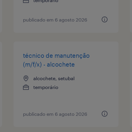
temporário
publicado em 6 agosto 2026
técnico de manutenção
(m/f/x) - alcochete
alcochete, setubal
temporário
publicado em 6 agosto 2026