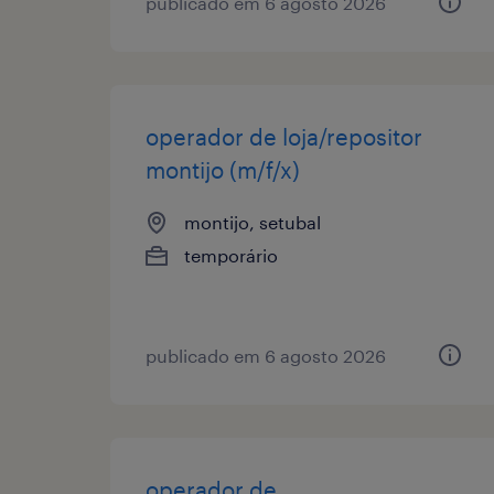
publicado em 6 agosto 2026
operador de loja/repositor
montijo (m/f/x)
montijo, setubal
temporário
publicado em 6 agosto 2026
operador de