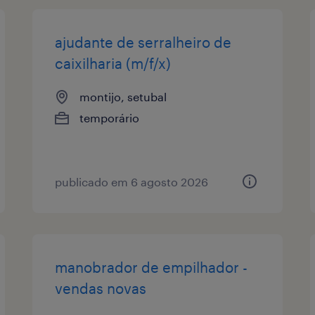
ajudante de serralheiro de
caixilharia (m/f/x)
montijo, setubal
temporário
publicado em 6 agosto 2026
manobrador de empilhador -
vendas novas