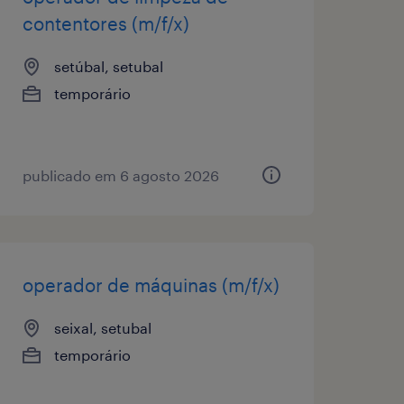
contentores (m/f/x)
setúbal, setubal
temporário
publicado em 6 agosto 2026
operador de máquinas (m/f/x)
seixal, setubal
temporário