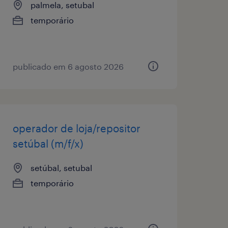
palmela, setubal
temporário
publicado em 6 agosto 2026
operador de loja/repositor
setúbal (m/f/x)
setúbal, setubal
temporário