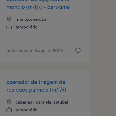
montijo (m/f/x) - part-time
montijo, setubal
temporário
publicado em 6 agosto 2026
operador de triagem de
resíduos palmela (m/f/x)
cabanas - palmela, setubal
temporário