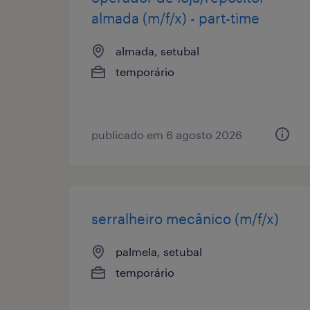
almada (m/f/x) - part-time
almada, setubal
temporário
publicado em 6 agosto 2026
serralheiro mecânico (m/f/x)
palmela, setubal
temporário