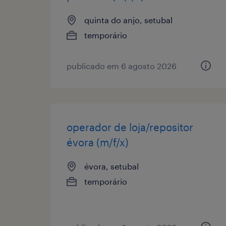
quinta do anjo, setubal
temporário
publicado em 6 agosto 2026
operador de loja/repositor
évora (m/f/x)
évora, setubal
temporário