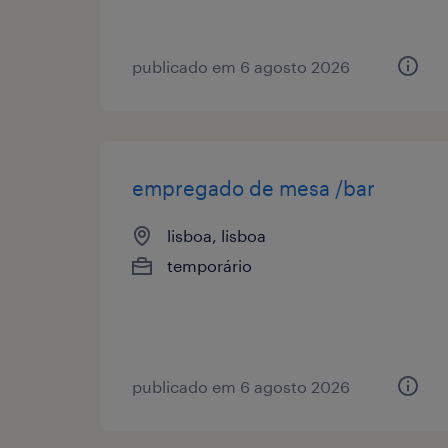
publicado em 6 agosto 2026
empregado de mesa /bar
lisboa, lisboa
temporário
publicado em 6 agosto 2026