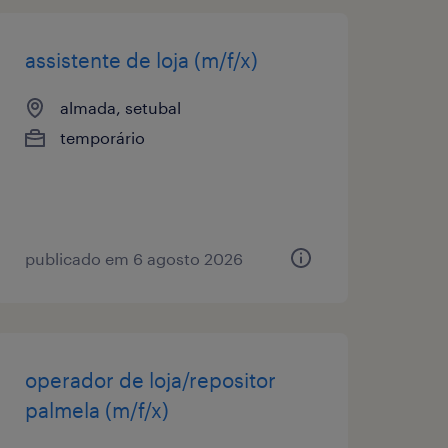
assistente de loja (m/f/x)
almada, setubal
temporário
publicado em 6 agosto 2026
operador de loja/repositor
palmela (m/f/x)