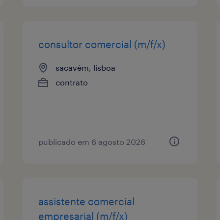
consultor comercial (m/f/x)
sacavém, lisboa
contrato
publicado em 6 agosto 2026
assistente comercial
empresarial (m/f/x)