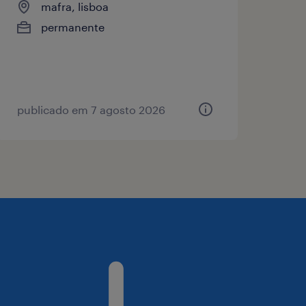
mafra, lisboa
permanente
publicado em 7 agosto 2026