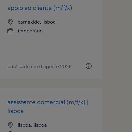
apoio ao cliente (m/f/x)
carnaxide, lisboa
temporário
publicado em 6 agosto 2026
assistente comercial (m/f/x) |
lisboa
lisboa, lisboa