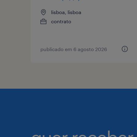
lisboa, lisboa
contrato
publicado em 6 agosto 2026