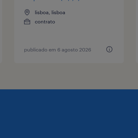
lisboa, lisboa
contrato
publicado em 6 agosto 2026