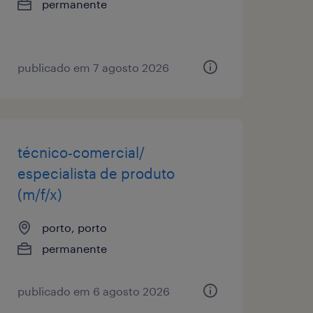
permanente
publicado em 7 agosto 2026
técnico-comercial/
especialista de produto
(m/f/x)
porto, porto
permanente
publicado em 6 agosto 2026