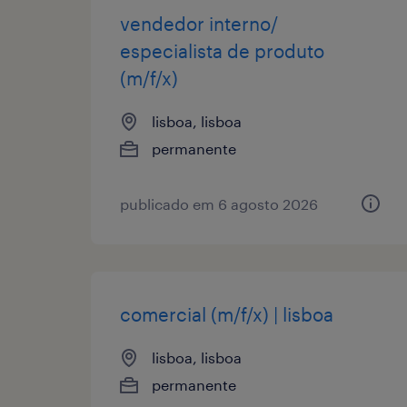
vendedor interno/
especialista de produto
(m/f/x)
lisboa, lisboa
permanente
publicado em 6 agosto 2026
comercial (m/f/x) | lisboa
lisboa, lisboa
permanente