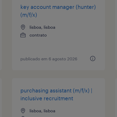
key account manager (hunter)
(m/f/x)
lisboa, lisboa
contrato
publicado em 6 agosto 2026
purchasing assistant (m/f/x) |
inclusive recruitment
lisboa, lisboa