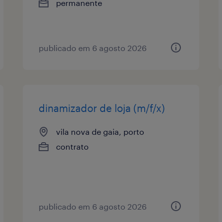
permanente
publicado em 6 agosto 2026
dinamizador de loja (m/f/x)
vila nova de gaia, porto
contrato
publicado em 6 agosto 2026