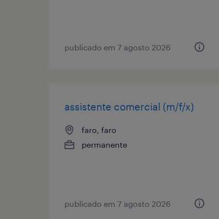
publicado em 7 agosto 2026
assistente comercial (m/f/x)
faro, faro
permanente
publicado em 7 agosto 2026