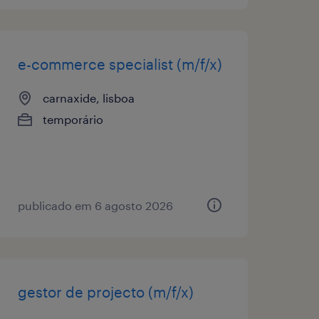
e-commerce specialist (m/f/x)
carnaxide, lisboa
temporário
publicado em 6 agosto 2026
gestor de projecto (m/f/x)