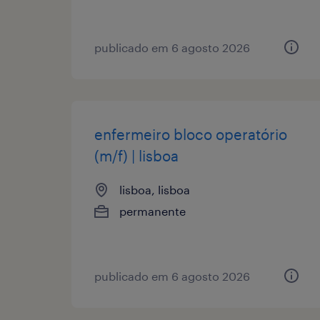
publicado em 6 agosto 2026
enfermeiro bloco operatório
(m/f) | lisboa
lisboa, lisboa
permanente
publicado em 6 agosto 2026