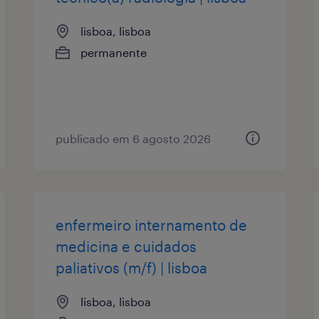
lisboa, lisboa
permanente
publicado em 6 agosto 2026
enfermeiro internamento de
medicina e cuidados
paliativos (m/f) | lisboa
lisboa, lisboa