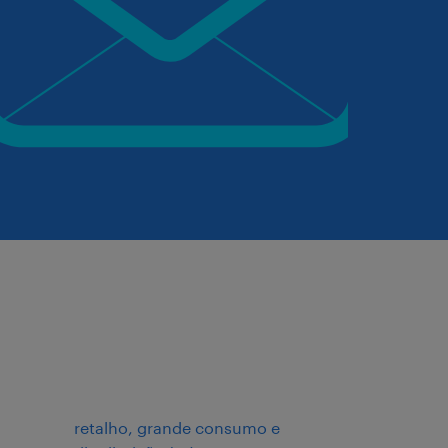
retalho, grande consumo e