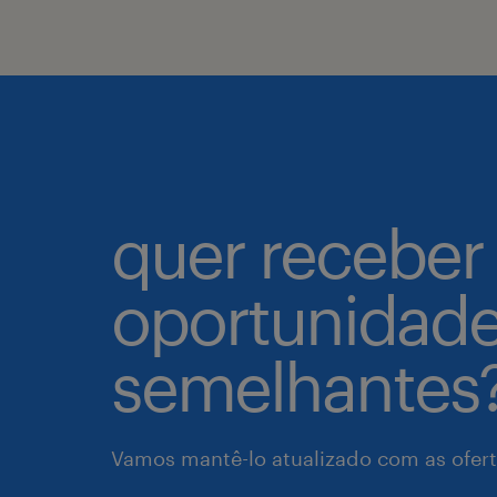
quer receber
oportunidad
semelhantes
Vamos mantê-lo atualizado com as ofert