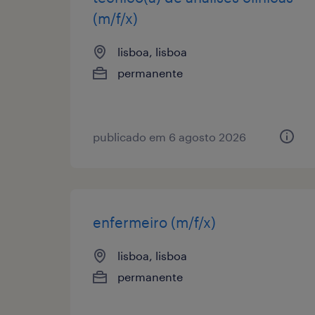
(m/f/x)
lisboa, lisboa
permanente
publicado em 6 agosto 2026
enfermeiro (m/f/x)
lisboa, lisboa
permanente