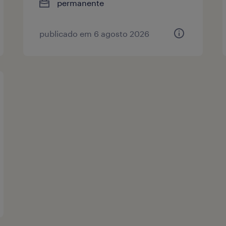
permanente
publicado em 6 agosto 2026