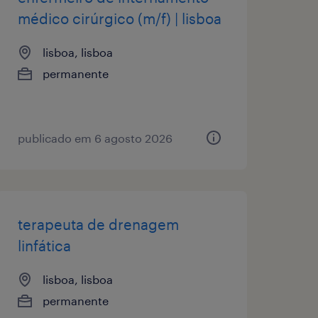
médico cirúrgico (m/f) | lisboa
lisboa, lisboa
permanente
publicado em 6 agosto 2026
terapeuta de drenagem
linfática
lisboa, lisboa
permanente