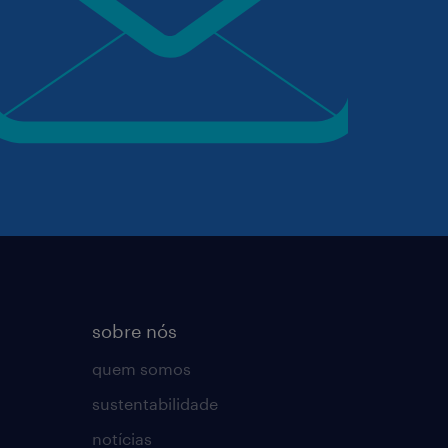
sobre nós
quem somos
sustentabilidade
notícias