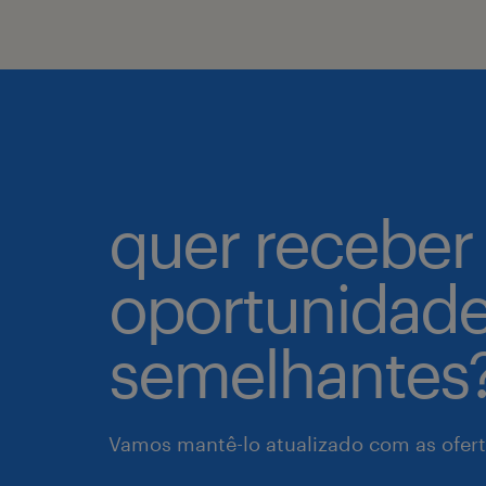
quer receber
oportunidad
semelhantes
Vamos mantê-lo atualizado com as ofert