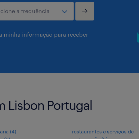
a minha informação para receber
 Lisbon Portugal
aria
(
4
)
restaurantes e serviços de