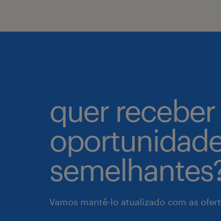
quer receber
oportunidad
semelhantes
Vamos mantê-lo atualizado com as ofert