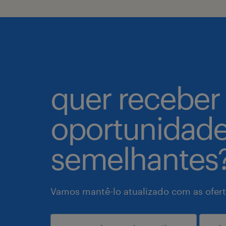
quer receber
oportunidad
semelhantes
Vamos mantê-lo atualizado com as ofert