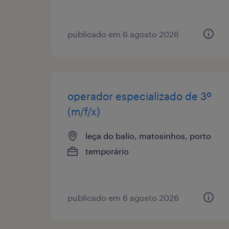
publicado em 6 agosto 2026
operador especializado de 3º
(m/f/x)
leça do balio, matosinhos, porto
temporário
publicado em 6 agosto 2026