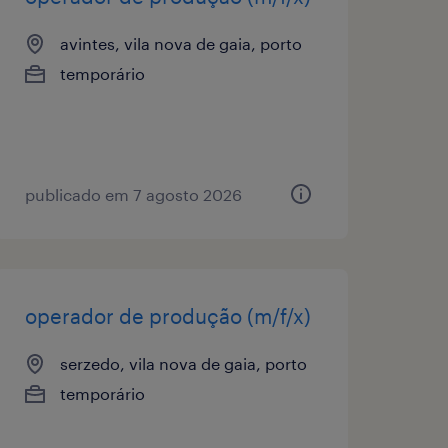
avintes, vila nova de gaia, porto
temporário
publicado em 7 agosto 2026
operador de produção (m/f/x)
serzedo, vila nova de gaia, porto
temporário