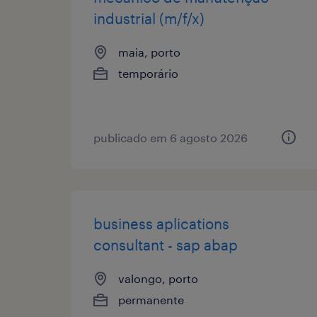
industrial (m/f/x)
maia, porto
temporário
publicado em 6 agosto 2026
business aplications
consultant - sap abap
valongo, porto
permanente