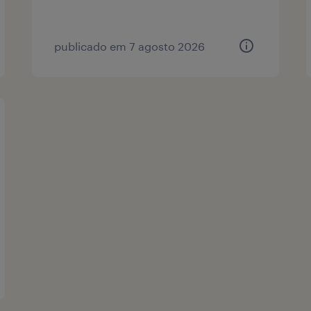
publicado em 7 agosto 2026