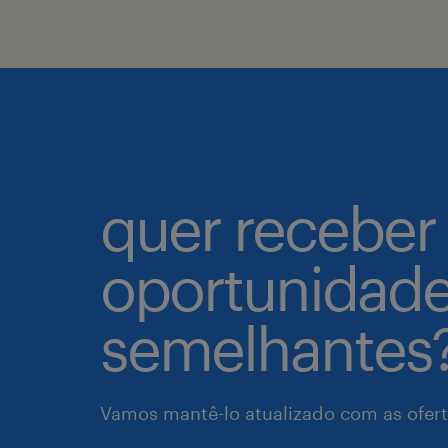
quer receber
oportunidad
semelhantes
Vamos mantê-lo atualizado com as ofert