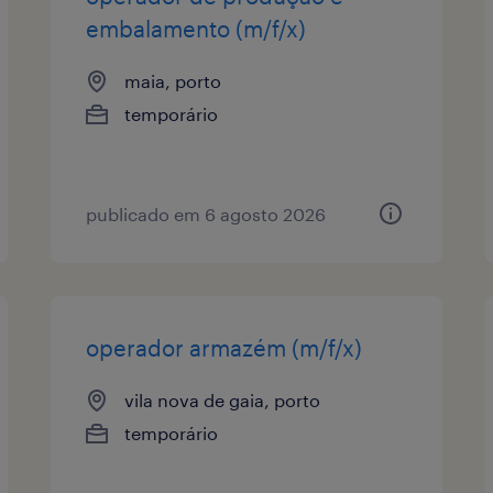
embalamento (m/f/x)
maia, porto
temporário
publicado em 6 agosto 2026
operador armazém (m/f/x)
vila nova de gaia, porto
temporário