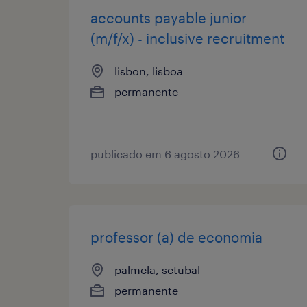
accounts payable junior
(m/f/x) - inclusive recruitment
lisbon, lisboa
permanente
publicado em 6 agosto 2026
professor (a) de economia
palmela, setubal
permanente