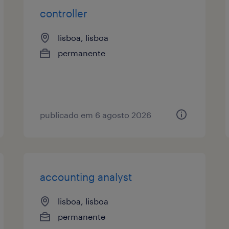
controller
lisboa, lisboa
permanente
publicado em 6 agosto 2026
accounting analyst
lisboa, lisboa
permanente