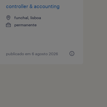
controller & accounting
funchal, lisboa
permanente
publicado em 6 agosto 2026