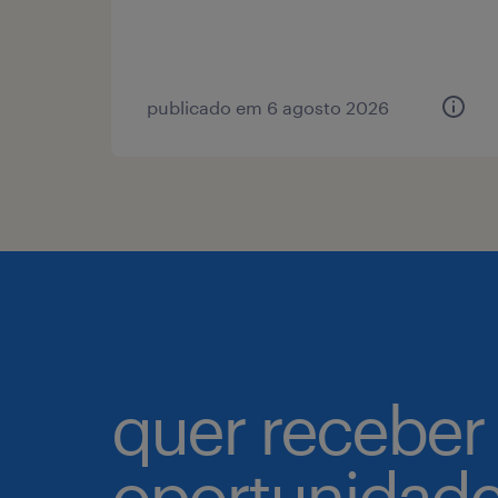
publicado em 6 agosto 2026
quer receber
oportunidad