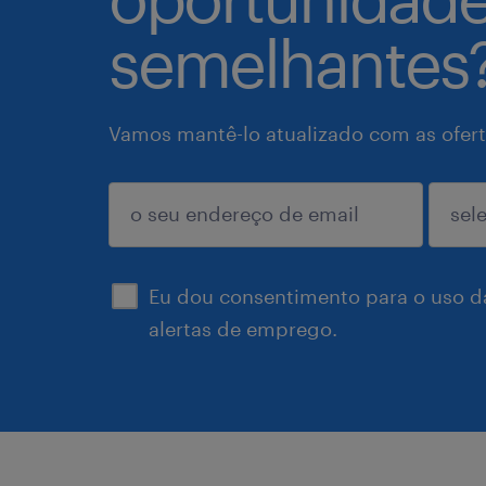
semelhantes
Vamos mantê-lo atualizado com as ofert
enviar
Eu dou consentimento para o uso d
alertas de emprego.