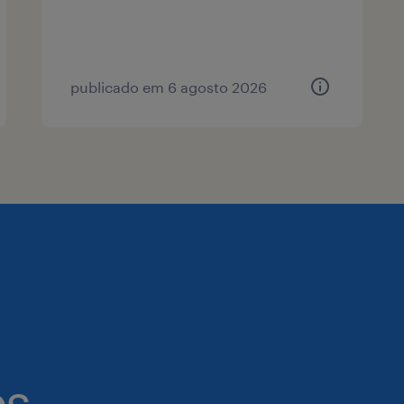
publicado em 6 agosto 2026
es