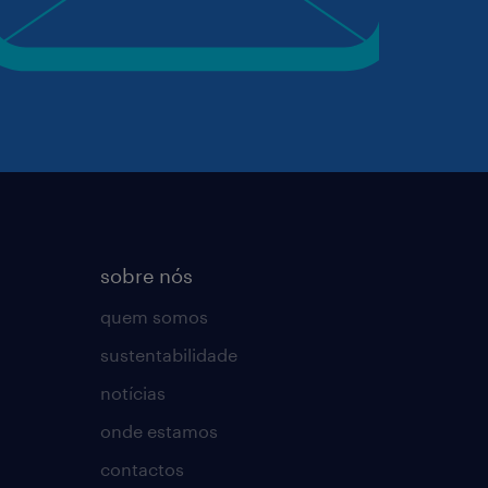
sobre nós
quem somos
sustentabilidade
notícias
onde estamos
contactos