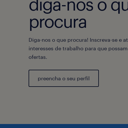
diga-nos o q
procura
Diga-nos o que procura! Inscreva-se e at
interesses de trabalho para que possam
ofertas.
preencha o seu perfil