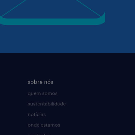
sobre nós
quem somos
sustentabilidade
notícias
onde estamos