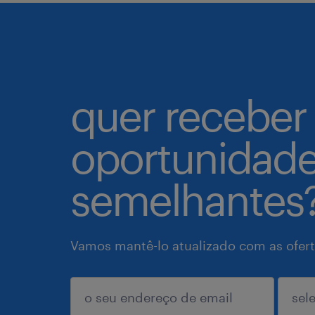
quer receber
oportunidad
semelhantes
Vamos mantê-lo atualizado com as ofert