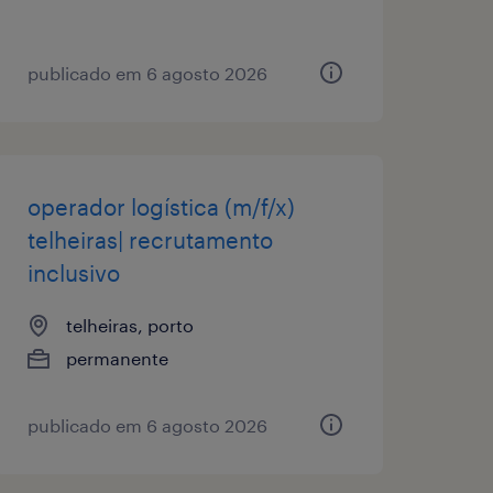
publicado em 6 agosto 2026
operador logística (m/f/x)
telheiras| recrutamento
inclusivo
telheiras, porto
permanente
publicado em 6 agosto 2026