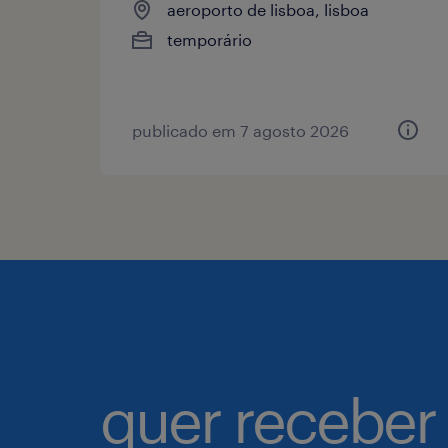
aeroporto de lisboa, lisboa
temporário
publicado em 7 agosto 2026
quer receber