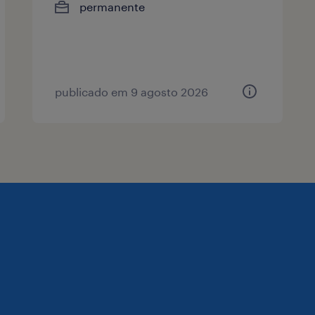
permanente
publicado em 9 agosto 2026