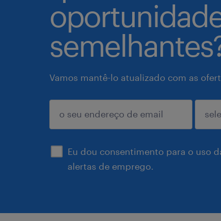
oportunidad
semelhantes
Vamos mantê-lo atualizado com as ofert
enviar
Eu dou consentimento para o uso d
alertas de emprego.