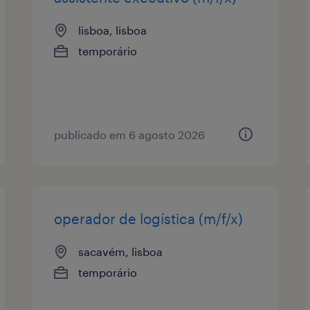
lisboa, lisboa
temporário
publicado em 6 agosto 2026
operador de logística (m/f/x)
sacavém, lisboa
temporário