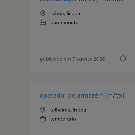
lisboa, lisboa
permanente
publicado em 7 agosto 2026
operador de armazém (m/f/x)
telheiras, lisboa
temporário