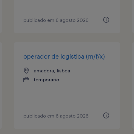
publicado em 6 agosto 2026
operador de logística (m/f/x)
amadora, lisboa
temporário
publicado em 6 agosto 2026