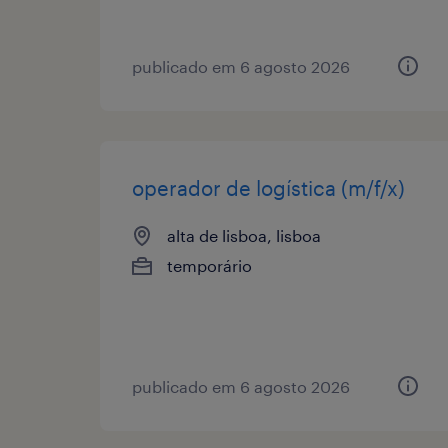
publicado em 6 agosto 2026
operador de logística (m/f/x)
alta de lisboa, lisboa
temporário
publicado em 6 agosto 2026