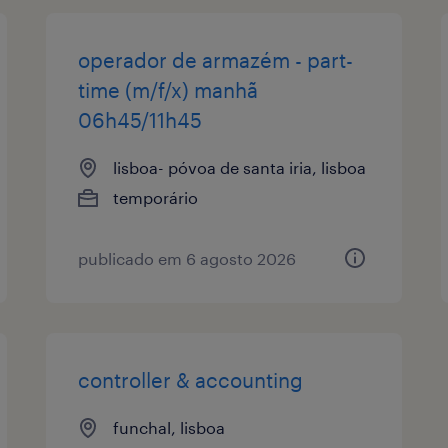
operador de armazém - part-
time (m/f/x) manhã
06h45/11h45
lisboa- póvoa de santa iria, lisboa
temporário
publicado em 6 agosto 2026
controller & accounting
funchal, lisboa