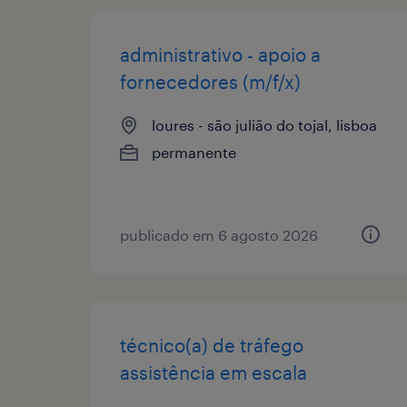
administrativo - apoio a
fornecedores (m/f/x)
loures - são julião do tojal, lisboa
permanente
publicado em 6 agosto 2026
técnico(a) de tráfego
assistência em escala