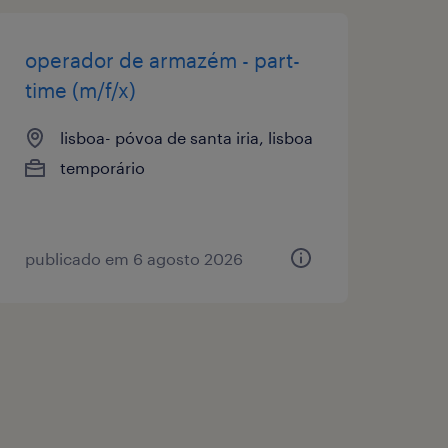
operador de armazém - part-
time (m/f/x)
lisboa- póvoa de santa iria, lisboa
temporário
publicado em 6 agosto 2026