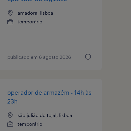
amadora, lisboa
temporário
publicado em 6 agosto 2026
operador de armazém - 14h às
23h
são julião do tojal, lisboa
temporário