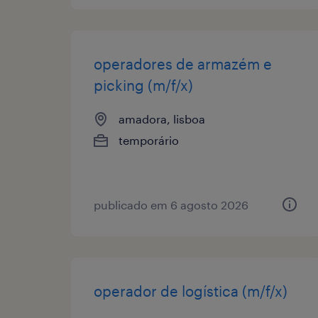
operadores de armazém e
picking (m/f/x)
amadora, lisboa
temporário
publicado em 6 agosto 2026
operador de logística (m/f/x)