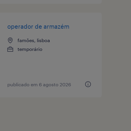
operador de armazém
famões, lisboa
temporário
publicado em 6 agosto 2026