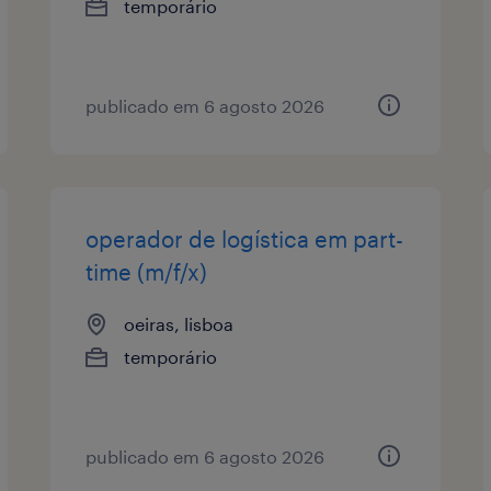
temporário
publicado em 6 agosto 2026
operador de logística em part-
time (m/f/x)
oeiras, lisboa
temporário
publicado em 6 agosto 2026