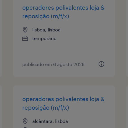
operadores polivalentes loja &
reposição (m/f/x)
lisboa, lisboa
temporário
publicado em 6 agosto 2026
operadores polivalentes loja &
reposição (m/f/x)
alcântara, lisboa