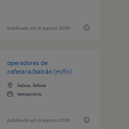
publicado em 6 agosto 2026
operadores de
cafetaria/balcão (m/f/x)
lisboa, lisboa
temporário
publicado em 6 agosto 2026