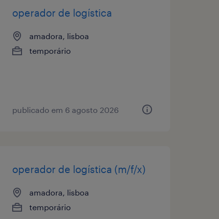
operador de logística
amadora, lisboa
temporário
publicado em 6 agosto 2026
operador de logística (m/f/x)
amadora, lisboa
temporário