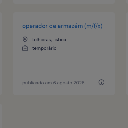
operador de armazém (m/f/x)
telheiras, lisboa
temporário
publicado em 6 agosto 2026