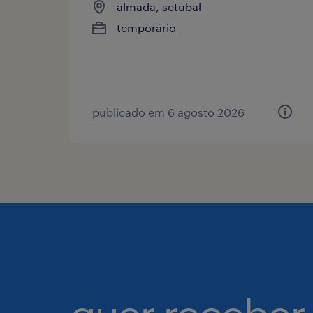
almada, setubal
temporário
publicado em 6 agosto 2026