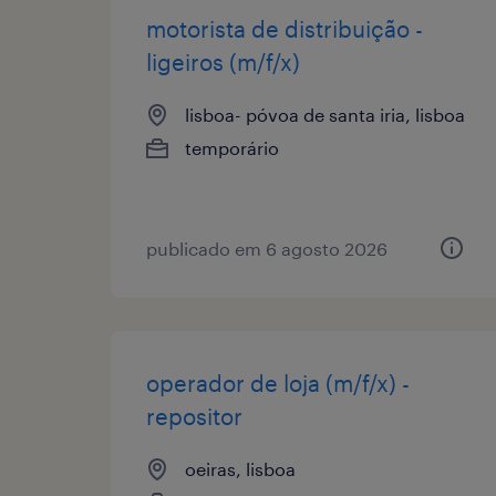
motorista de distribuição -
ligeiros (m/f/x)
lisboa- póvoa de santa iria, lisboa
temporário
publicado em 6 agosto 2026
operador de loja (m/f/x) -
repositor
oeiras, lisboa