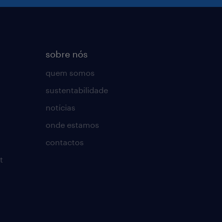
sobre nós
quem somos
sustentabilidade
notícias
onde estamos
contactos
t