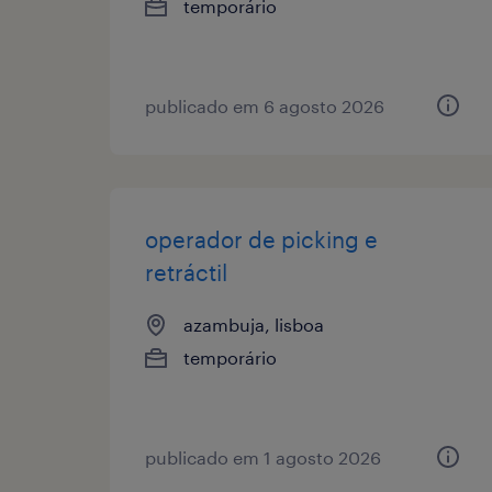
temporário
publicado em 6 agosto 2026
operador de picking e
retráctil
azambuja, lisboa
temporário
publicado em 1 agosto 2026