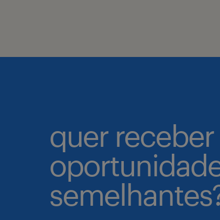
quer receber
oportunidad
semelhantes