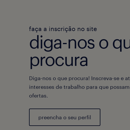
faça a inscrição no site
diga-nos o q
procura
Diga-nos o que procura! Inscreva-se e at
interesses de trabalho para que possam
ofertas.
preencha o seu perfil