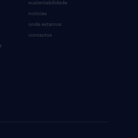
sustentabilidade
notícias
onde estamos
contactos
t