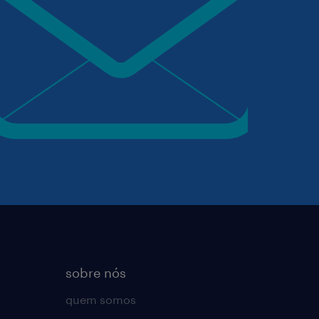
sobre nós
quem somos