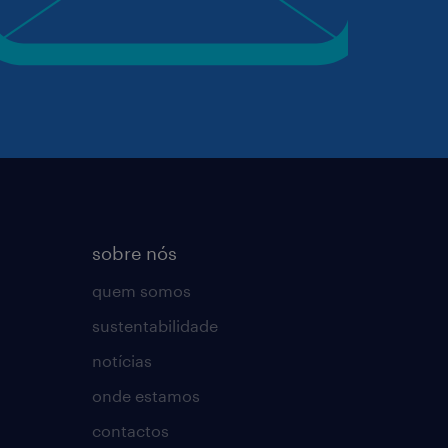
sobre nós
quem somos
sustentabilidade
notícias
onde estamos
contactos