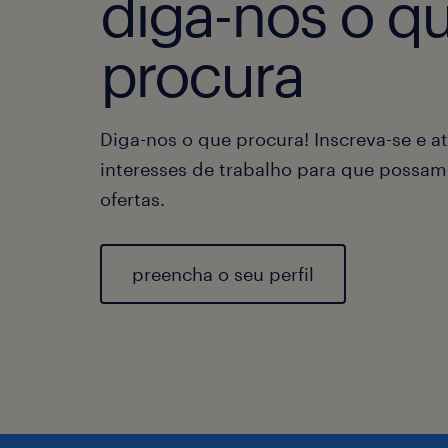
diga-nos o q
procura
Diga-nos o que procura! Inscreva-se e at
interesses de trabalho para que possam
ofertas.
preencha o seu perfil