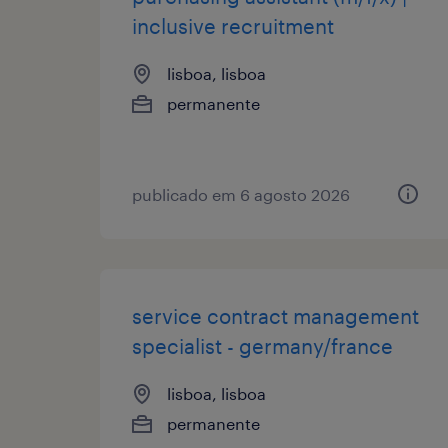
inclusive recruitment
lisboa, lisboa
permanente
publicado em 6 agosto 2026
service contract management
specialist - germany/france
lisboa, lisboa
permanente