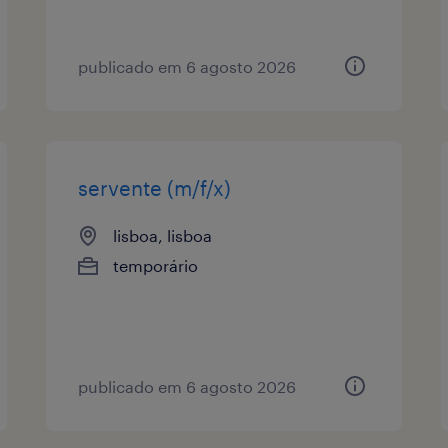
publicado em 6 agosto 2026
servente (m/f/x)
lisboa, lisboa
temporário
publicado em 6 agosto 2026