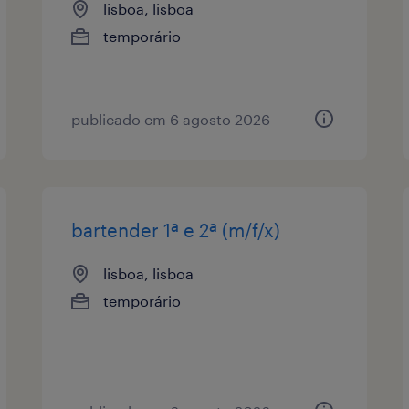
lisboa, lisboa
temporário
publicado em 6 agosto 2026
bartender 1ª e 2ª (m/f/x)
lisboa, lisboa
temporário