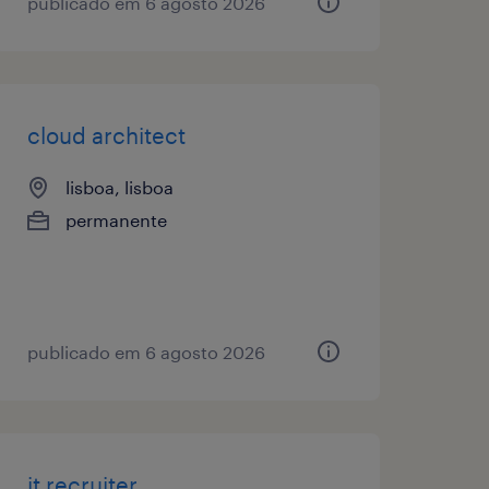
publicado em 6 agosto 2026
cloud architect
lisboa, lisboa
permanente
publicado em 6 agosto 2026
it recruiter