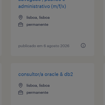
administrativo (m/f/x)
lisboa, lisboa
permanente
publicado em 6 agosto 2026
consultor/a oracle & db2
lisboa, lisboa
permanente