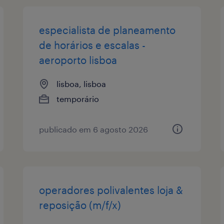
especialista de planeamento
de horários e escalas -
aeroporto lisboa
lisboa, lisboa
temporário
publicado em 6 agosto 2026
operadores polivalentes loja &
reposição (m/f/x)