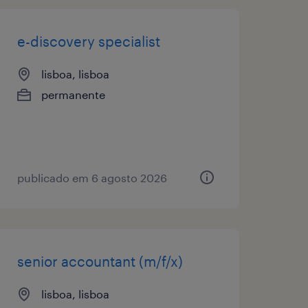
e-discovery specialist
lisboa, lisboa
permanente
publicado em 6 agosto 2026
senior accountant (m/f/x)
lisboa, lisboa