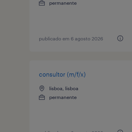
permanente
publicado em 6 agosto 2026
consultor (m/f/x)
lisboa, lisboa
permanente