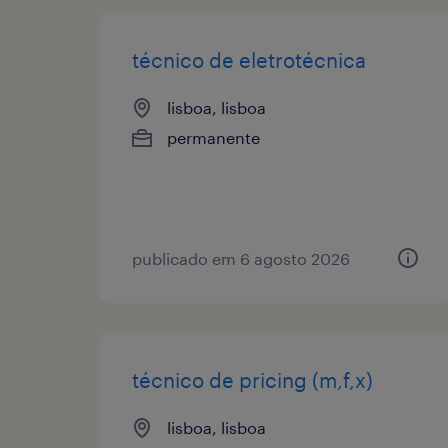
técnico de eletrotécnica
lisboa, lisboa
permanente
publicado em 6 agosto 2026
técnico de pricing (m,f,x)
lisboa, lisboa