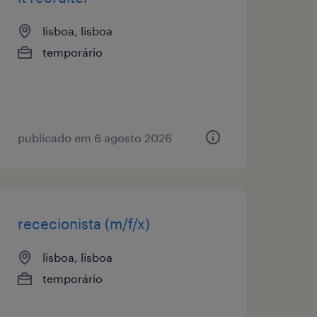
lisboa, lisboa
temporário
publicado em 6 agosto 2026
rececionista (m/f/x)
lisboa, lisboa
temporário