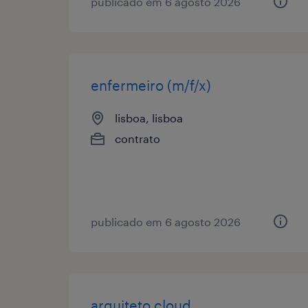
publicado em 6 agosto 2026
enfermeiro (m/f/x)
lisboa, lisboa
contrato
publicado em 6 agosto 2026
arquiteto cloud