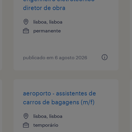
diretor de obra
lisboa, lisboa
permanente
publicado em 6 agosto 2026
aeroporto - assistentes de
carros de bagagens (m/f)
lisboa, lisboa
temporário