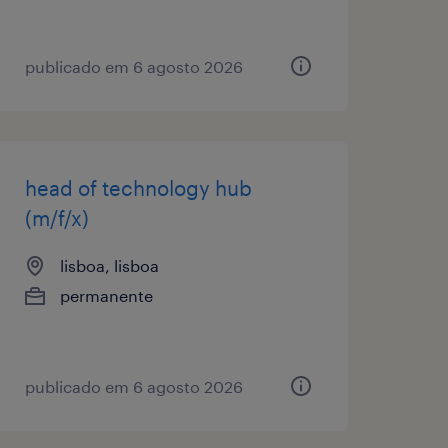
publicado em 6 agosto 2026
head of technology hub
(m/f/x)
lisboa, lisboa
permanente
publicado em 6 agosto 2026