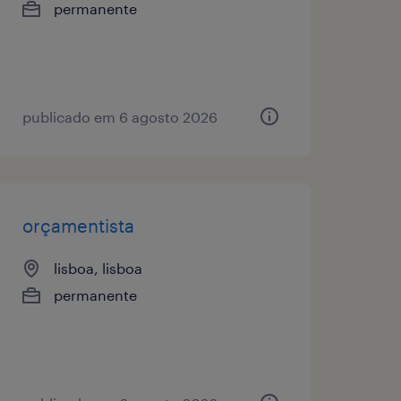
permanente
publicado em 6 agosto 2026
orçamentista
lisboa, lisboa
permanente