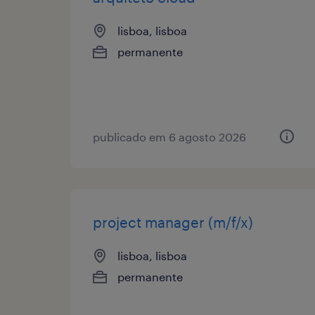
lisboa, lisboa
permanente
publicado em 6 agosto 2026
project manager (m/f/x)
lisboa, lisboa
permanente