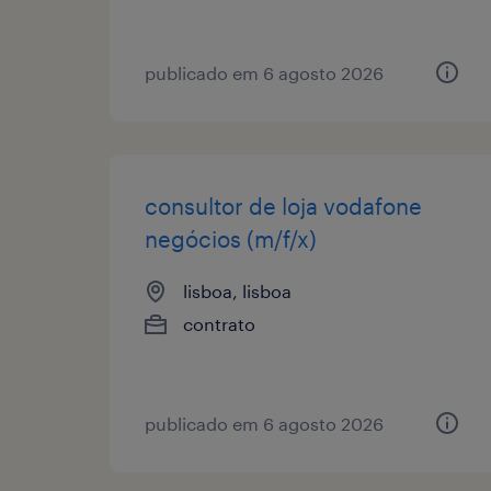
publicado em 6 agosto 2026
consultor de loja vodafone
negócios (m/f/x)
lisboa, lisboa
contrato
publicado em 6 agosto 2026