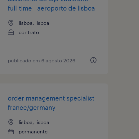
full-time - aeroporto de lisboa
lisboa, lisboa
contrato
publicado em 6 agosto 2026
order management specialist -
france/germany
lisboa, lisboa
permanente