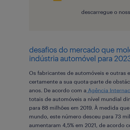
descarregue o noss
desafios do mercado que mol
indústria automóvel para 202
Os fabricantes de automóveis e outras 
certamente a sua quota-parte de obstác
anos. De acordo com a
Agência Internaci
totais de automóveis a nível mundial d
para 88 milhões em 2019. À medida que
mundo, este número desceu para 73 mi
aumentaram 4,5% em 2021, de acordo 