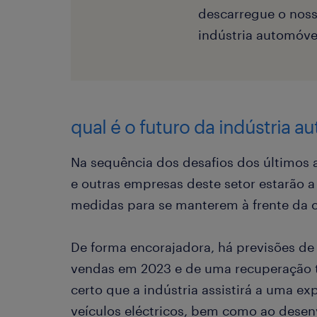
descarregue o noss
indústria automóve
qual é o futuro da indústria a
Na sequência dos desafios dos últimos 
e outras empresas deste setor estarão a 
medidas para se manterem à frente da c
De forma encorajadora, há previsões d
vendas em 2023 e de uma recuperação t
certo que a indústria assistirá a uma 
veículos eléctricos, bem como ao dese