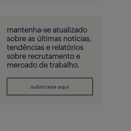
mantenha-se atualizado
sobre as últimas notícias,
tendências e relatórios
sobre recrutamento e
mercado de trabalho.
subscreva aqui